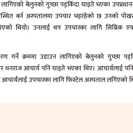
लागिएको बेलुनको गुच्छा पड्किँदा घाइते भएका उपप्रधानमन
र्तिपुरस्थित बर्न अस्पतालमा उपचार भइरहेको छ उनको पोख
 गरिएको थियो। उनलाई थप उपचारका लागि सिम्रिक ए
 गर्ने क्रममा उडाउन लागिएको बेलुनको गुच्छा पड्क
ा मेयर धनराज आचार्य पनि घाइते भएका थिए। आचार्यलाई पन
 आचार्यलाई उपचारका लागि फिस्टेल अस्पताल लगिएको थ