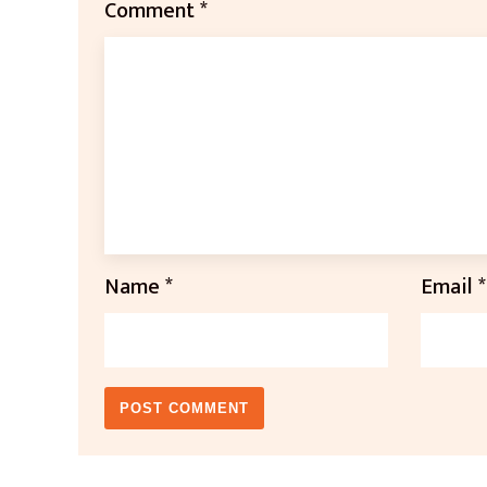
Comment
*
Name
*
Email
*