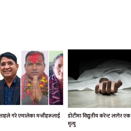
ी शाहले गरे एमालेका मन्त्रीहरूलाई
डोटीमा विद्युतीय करेन्ट लागेर 
मृत्यु