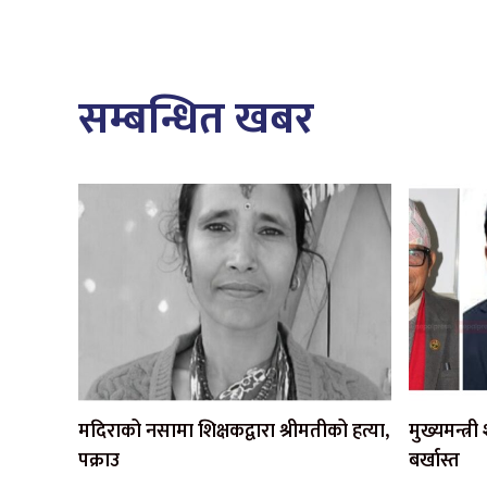
सम्बन्धित खबर
मदिराको नसामा शिक्षकद्वारा श्रीमतीको हत्या,
मुख्यमन्त्र
पक्राउ
बर्खास्त