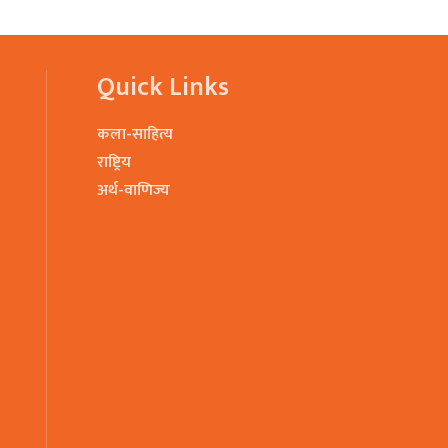
Quick Links
कला-साहित्य
राष्ट्रिय
अर्थ-वाणिज्य