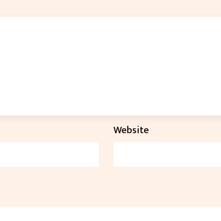
Website