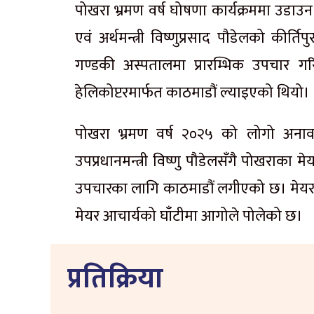
पोखरा भ्रमण वर्ष घोषणा कार्यक्रममा उडाउन 
एवं अर्थमन्त्री विष्णुप्रसाद पौडेलको की
गण्डकी अस्पतालमा प्रारम्भिक उपचार
हेलिकोप्टरमार्फत काठमाडौं ल्याइएको थियो।
पोखरा भ्रमण वर्ष २०२५ को लोगो अनावरण
उपप्रधानमन्त्री विष्णु पौडेलसँगै पोखराक
उपचारका लागि काठमाडौं लगीएको छ। मेयर
मेयर आचार्यको घाँटीमा आगोले पोलेको छ।
प्रतिक्रिया