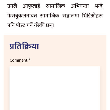
उनले आफूलाई सामाजिक अभियन्ता भन्दै
फेसबुकलगायत सामाजिक सञ्जालमा भिडिओहरू
पनि पोस्ट गर्ने गरेकी छन्।
प्रतिक्रिया
Comment
*