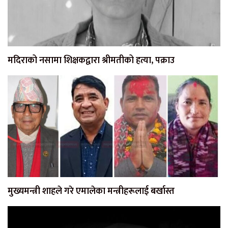
मदिराको नसामा शिक्षकद्वारा श्रीमतीको हत्या, पक्राउ
मुख्यमन्त्री शाहले गरे एमालेका मन्त्रीहरूलाई बर्खास्त