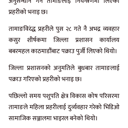
अनुसन्धान गर्न तामाङलाई नियन्त्रणमा लिएको
प्रहरीको भनाइ छ।
तामाङविरंद्ध प्रहरीले पुस २८ गते नै अभद्र व्यवहार
कसुर शीर्षकमा जिल्ला प्रशासन कार्यालय
बबरमहल काठमाडौंबाट पक्राउ पुर्जी लिएको थियो।
जिल्ला प्रशासनको अनुमतिले बुधबार तामाङलाई
पक्राउ गरिएको प्रहरीको भनाइ छ।
पछिल्लो समय पशुपति क्षेत्र विकास कोष परिसरमा
तामाङले महिला प्रहरीलाई दुर्व्यवहार गरेको भिडिओ
सामाजिक सञ्जालमा भाइरल बनेको थियो।