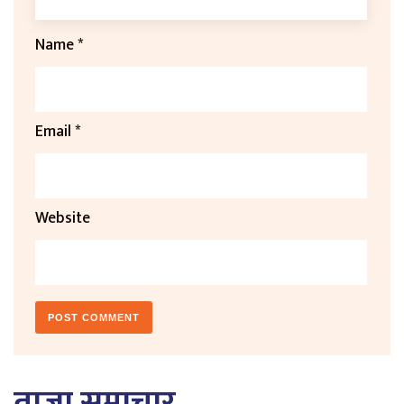
Name
*
Email
*
Website
ताजा समाचार