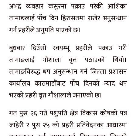
अभद्र व्यवहार कसुरमा पक्राउ परेकी आशिका
तामाङलाई पाँच दिन हिरासतमा राखेर अनुसन्धान
गर्न प्रहरीले अनुमति पाएको छ।
बुधबार दिउँसो स्वयम्भू प्रहरीले पक्राउ गरी
तामाङलाई गौशाला वृत्त पठाएको थियो।
तामाङविरूद्ध थप अनुसन्धान गर्न जिल्ला प्रशासन
कार्यालय काठमाडौंबाट पाँच दिनको म्याद थप
भएको प्रहरी वृत्त गौशालाले जनाएको छ।
गत पुस २६ गते पशुपति क्षेत्र विकास कोषको पत्र
जाहेरी र पुस २५ को प्रहरी प्रतिवेदनका आधारमा