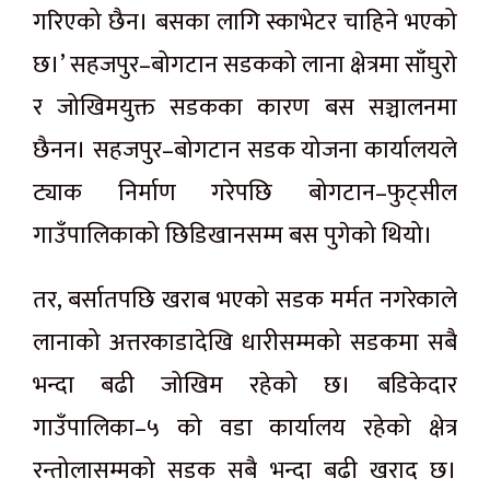
गरिएको छैन। बसका लागि स्काभेटर चाहिने भएको
छ।’ सहजपुर–बोगटान सडकको लाना क्षेत्रमा साँघुरो
र जोखिमयुक्त सडकका कारण बस सञ्चालनमा
छैनन। सहजपुर–बोगटान सडक योजना कार्यालयले
ट्याक निर्माण गरेपछि बोगटान–फुट्सील
गाउँपालिकाको छिडिखानसम्म बस पुगेको थियो।
तर, बर्सातपछि खराब भएको सडक मर्मत नगरेकाले
लानाको अत्तरकाडादेखि धारीसम्मको सडकमा सबै
भन्दा बढी जोखिम रहेको छ। बडिकेदार
गाउँपालिका–५ को वडा कार्यालय रहेको क्षेत्र
रन्तोलासम्मको सडक सबै भन्दा बढी खराद छ।