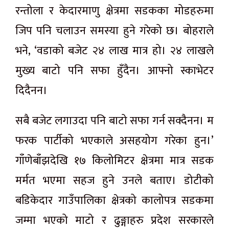
रन्तोला र केदारमाणु क्षेत्रमा सडकका मोडहरुमा
जिप पनि चलाउन समस्या हुने गरेको छ। बोहराले
भने, ‘वडाको बजेट २४ लाख मात्र हो। २४ लाखले
मुख्य बाटो पनि सफा हुँदैन। आफ्नो स्काभेटर
दिदैनन।
सबै बजेट लगाउदा पनि बाटो सफा गर्न सक्दैनन। म
फरक पार्टीको भएकाले असहयोग गरेका हुन।’
गाँणेबाँझदेखि १७ किलोमिटर क्षेत्रमा मात्र सडक
मर्मत भएमा सहज हुने उनले बताए। डोटीको
बडिकेदार गाउँपालिका क्षेत्रको कालोपत्र सडकमा
जम्मा भएको माटो र ढुङ्गाहरु प्रदेश सरकारले