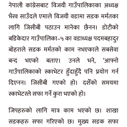
नेपाली कांग्रेसबाट विजयी गाउँपालिकाका अध्यक्ष
भैरव साउँदले एमाले विजयी वडामा सडक मर्मतका
लागि जिसीबी पठाउन मानेका छैनन। डोटीको
बडिकेदार गाउँपालिका–५ का वडाध्यक्ष पदमबहादुर
बोहराले सडक मर्मतको काम नभएकाले सबसेवा
बन्द भएको बताए। उनले भने, ‘आफ्नो
गाउँपालिकाको स्काभेटर हुँदाहुँदै पनि प्रयोग गर्न
दिएनन। जिसीबी गएको हो। दशैँको समयमा
स्काभेटरले सफा गर्ने कुरा भएको हो।
जिपहरुको लागि मात्र काम भएको छ। शाखा
सडकहरु सफा गरिएको छ। मुख्य सडक सफा