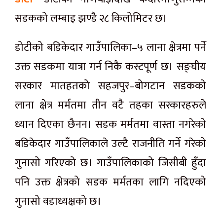
सडकको लम्बाइ झण्डै २८ किलोमिटर छ।
डोटीको बडिकेदार गाउँपालिका–५ लाना क्षेत्रमा पर्ने
उक्त सडकमा यात्रा गर्न निकै कस्टपूर्ण छ। सङ्घीय
सरकार मातहतको सहजपुर–बोगटान सडकको
लाना क्षेत्र मर्मतमा तीन वटै तहका सरकारहरुले
ध्यान दिएका छैनन। सडक मर्मतमा वास्ता नगरेको
बडिकेदार गाउँपालिकाले उल्टै राजनीति गर्ने गरेको
गुनासो गरिएको छ। गाउँपालिकाको जिसीबी हुँदा
पनि उक्त क्षेत्रको सडक मर्मतका लागि नदिएको
गुनासो वडाध्यक्षको छ।