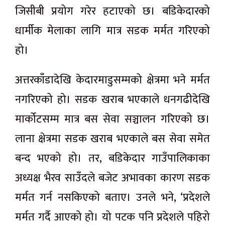
जिसीबी प्रयोग गरेर हटाएको छ। बडिकेदारको
धार्मीक मेलाका लागि मात्र सडक मर्मत गरिएको
हो।
अत्तरकाँडादेखि केदारमाडुसम्मको क्षेत्रमा भने मर्मत
नगरिएको हो। सडक खराब भएकाले धनगढीदेखि
मार्कोटसम्म मात्र बस सेवा सञ्चालन गरिएको छ।
लाना क्षेत्रमा सडक खराब भएकाले बस सेवा समेत
बन्द भएको हो। तर, बडिकेदार गाउँपालिकाका
अध्यक्ष भैरव साउँदले बजेट अभावका कारण सडक
मर्मत गर्न नसकिएको बताए। उनले भने, ‘प्रदेशले
मर्मत गर्दै आएको हो। यो पटक पनि प्रदेशले पहिरो