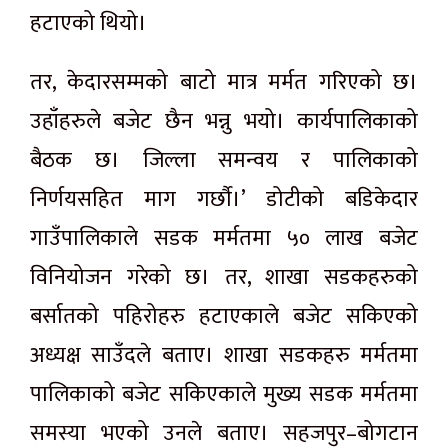
हटाएको थियो।
तर, केदारसम्मको बाटो मात्र मर्मत गरिएको छ।
उहाँहरुले बजेट छैन भन्नु भयो। कार्यपालिकाको
बैठक छ। जिल्ला समन्वय र पालिकाको
निर्णयसहित माग गर्छाै।’ डोटीको बडिकेदार
गाउँपालिकाले सडक मर्मतमा ५० लाख बजेट
विनियोजन गरेको छ। तर, शाखा सडकहरुको
बर्सातको पहिरोहरु हटाएकाले बजेट सकिएको
अध्यक्ष साउँदले बताए। शाखा सडकहरु मर्मतमा
पालिकाको बजेट सकिएकाले मुख्य सडक मर्मतमा
समस्या भएको उनले बताए। सहजपुर–बोगटान