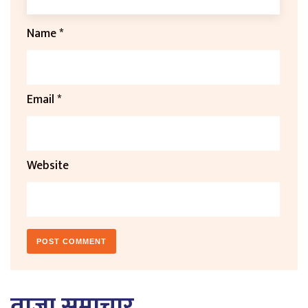
Name
*
Email
*
Website
ताजा समाचार