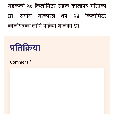
सडकको ५० किलोमिटर सडक कालोपत्र गरिएको
छ। संघीय सरकारले थप २४ किलोमिटर
कालोपत्रका लागि प्रक्रिया थालेको छ।
प्रतिक्रिया
Comment
*