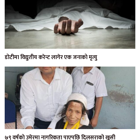
डोटीमा विद्युतीय करेन्ट लागेर एक जनाको मृत्यु
७९ वर्षको उमेरमा नागरिकता पाएपछि दिलसराको खुसी