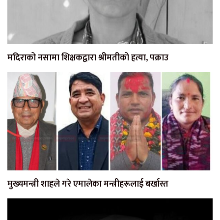
मदिराको नसामा शिक्षकद्वारा श्रीमतीको हत्या, पक्राउ
मुख्यमन्त्री शाहले गरे एमालेका मन्त्रीहरूलाई बर्खास्त