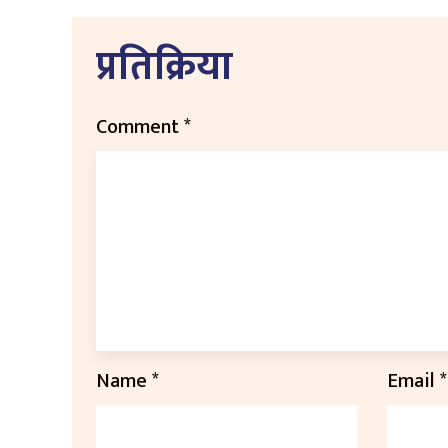
प्रतिक्रिया
Comment
*
Name
*
Email
*