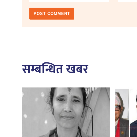
सम्बन्धित खबर