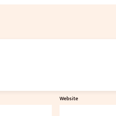
Website