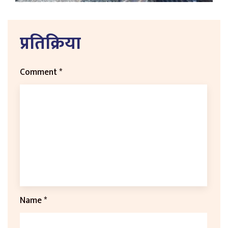
प्रतिक्रिया
Comment
*
Name
*