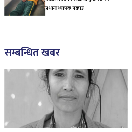
प्रधानाध्यापक पक्राउ
सम्बन्धित खबर