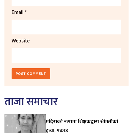
Email
*
Website
ताजा समाचार
मदिराको नसामा शिक्षकद्वारा श्रीमतीको
हत्या, पक्राउ