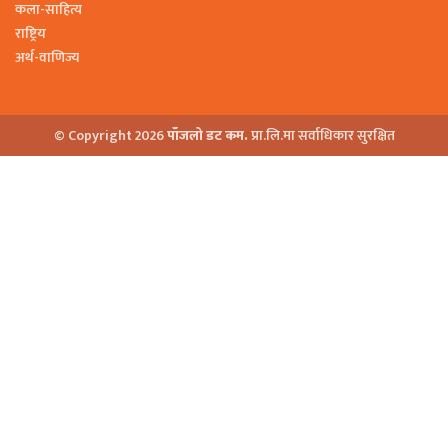
कला-साहित्य
राष्ट्रिय
अर्थ-वाणिज्य
© Copyright 2026
पाँजलो डट कम.
प्रा.लि.मा सर्वाधिकार सुरक्षित