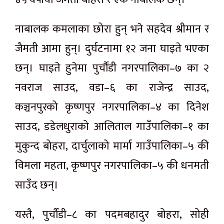
नाबालक कमलाका छोरा हुन् भने सहदेव श्रीमान र
जैमती आमा हुन्। दुर्घटनामा १२ जना घाइते भएका
छन्। घाइते हुनेमा पुर्चौंडी नगरपालिका–७ का २
नवराज साउद, वडा–६ का राजेन्द्र साउद,
कञ्चनपुरको कृष्णपुर नगरपालिका–४ का दिनेश
साउद, डडेलधुराको आलिताल गाउँपालिका–१ का
मुकुन्द बोहरा, दार्चुलाको मार्मा गाउँपालिका–५ की
विमला महता, कृष्णपुर नगरपालिका–५ की धनमती
साउँद छन्।
यस्तै, पुर्चौंडी–८ का पदमबहादुर बोहरा, सोही