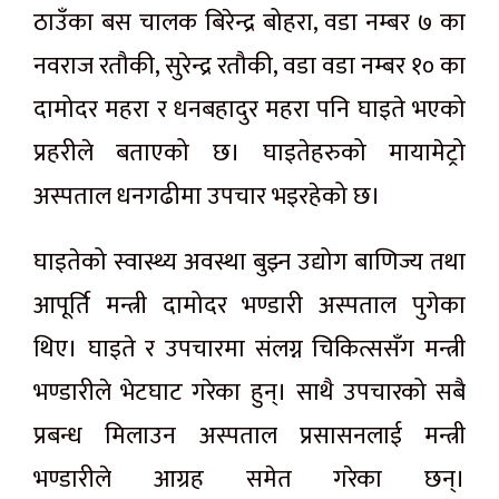
ठाउँका बस चालक बिरेन्द्र बोहरा, वडा नम्बर ७ का
नवराज रतौकी, सुरेन्द्र रतौकी, वडा वडा नम्बर १० का
दामोदर महरा र धनबहादुर महरा पनि घाइते भएको
प्रहरीले बताएको छ। घाइतेहरुको मायामेट्रो
अस्पताल धनगढीमा उपचार भइरहेको छ।
घाइतेको स्वास्थ्य अवस्था बुझ्न उद्योग बाणिज्य तथा
आपूर्ति मन्त्री दामोदर भण्डारी अस्पताल पुगेका
थिए। घाइते र उपचारमा संलग्न चिकित्ससँग मन्त्री
भण्डारीले भेटघाट गरेका हुन्। साथै उपचारको सबै
प्रबन्ध मिलाउन अस्पताल प्रसासनलाई मन्त्री
भण्डारीले आग्रह समेत गरेका छन्।