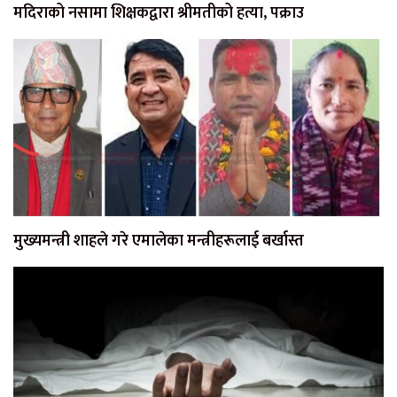
मदिराको नसामा शिक्षकद्वारा श्रीमतीको हत्या, पक्राउ
मुख्यमन्त्री शाहले गरे एमालेका मन्त्रीहरूलाई बर्खास्त