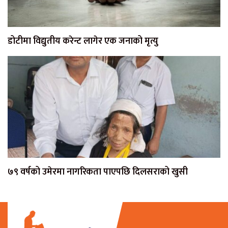
डोटीमा विद्युतीय करेन्ट लागेर एक जनाको मृत्यु
७९ वर्षको उमेरमा नागरिकता पाएपछि दिलसराको खुसी