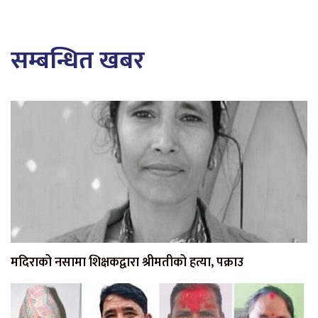
सम्बन्धित खबर
मदिराको नसामा शिक्षकद्वारा श्रीमतीको हत्या, पक्राउ