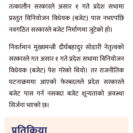
तत्कालीन सरकारले असार १ गते प्रदेश सभामा
प्रस्तुत विनियोजन विधेयक (बजेट) पास नभएपछि
नवगठित सरकारले बजेट निर्माणमा जुटेको हो।
निवर्तमान मुख्यमन्त्री दीर्घबहादुर सोडारी नेतृत्वको
सरकारले गत असार १ गते प्रदेश सभामा विनियोजन
विधेयक (बजेट) पेश गरेको थियो। तर राजनीतिक
घटनाक्रममा आएको फेरबदलले प्रदेश सरकारले
बजेट पास गर्न नसक्दा बजेट शून्यताको अवस्था
सिर्जना भएको छ।
प्रतिक्रिया