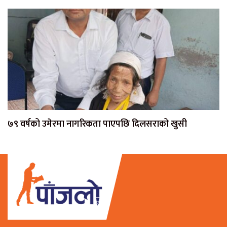
७९ वर्षको उमेरमा नागरिकता पाएपछि दिलसराको खुसी