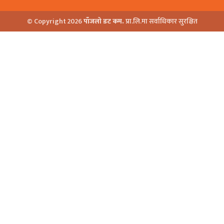
© Copyright 2026
पाँजलो डट कम.
प्रा.लि.मा सर्वाधिकार सुरक्षित