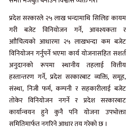
समेत मजबुत बनाउने विश्वास व्यक्त गरे।
प्रदेश सरकारले २५ लाख भन्दामाथि सिलिङ कायम
गरी बजेट विनियोजन गर्ने, आवश्यकता र
आौचित्यको आधारमा २५ लाखभन्दा कम बजेट
विनियोजन गर्नुपर्ने भएमा कार्य योजनासहित सशर्त
अनुदानको रूपमा स्थानीय तहलाई वित्तीय
हस्तान्तरण गर्ने, प्रदेश सरकारबाट व्यक्ति, समूह,
संस्था, निजी फर्म, कम्पनी र सहकारीलाई बजेट
तोकेर विनियोजन नगर्ने र प्रदेश सरकारबाट
कार्यान्वयन हुने कुनै पनि योजना उपभोक्ता
समितिमार्फत नगरिने आधार तय गरेको छ ।