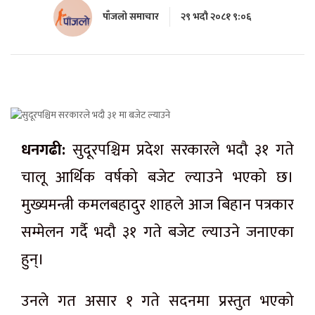
पाँजलो समाचार
२९ भदौ २०८१ ९:०६
धनगढी:
सुदूरपश्चिम प्रदेश सरकारले भदौ ३१ गते
चालू आर्थिक वर्षको बजेट ल्याउने भएको छ।
मुख्यमन्त्री कमलबहादुर शाहले आज बिहान पत्रकार
सम्मेलन गर्दै भदौ ३१ गते बजेट ल्याउने जनाएका
हुन्।
उनले गत असार १ गते सदनमा प्रस्तुत भएको