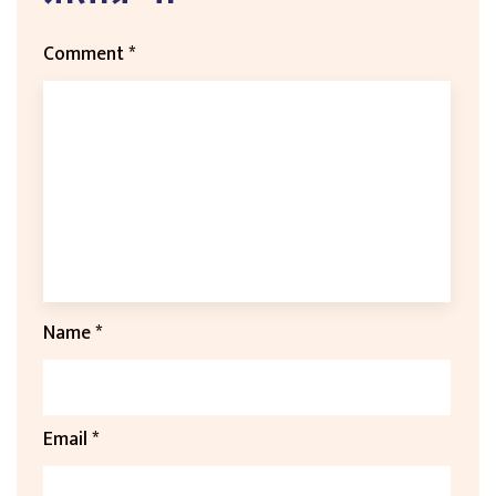
Comment
*
Name
*
Email
*