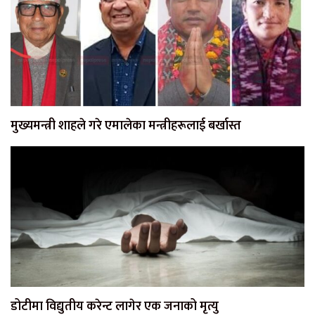
मुख्यमन्त्री शाहले गरे एमालेका मन्त्रीहरूलाई बर्खास्त
डोटीमा विद्युतीय करेन्ट लागेर एक जनाको मृत्यु