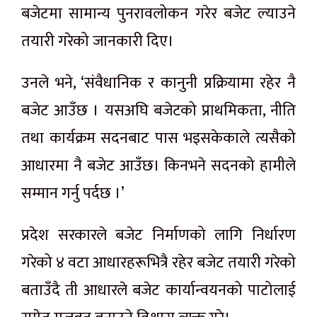
बजेटमा सामान्य पुनरावलोकन गरेर बजेट ल्याउने
तयारी गरेको जानकारी दिए।
उनले भने, ‘संवैधानिक र कानुनी प्रक्रियामा रहेर नै
बजेट आउँछ । यसअघि बजेटको प्राथमिकता, नीति
तथा कार्यक्रम सदनबाट पास भइसकेकाले त्यसैको
आधारमा नै बजेट आउँछ। किनभने सदनको हामीले
सम्मान गर्नु पर्दछ ।’
प्रदेश सरकारले बजेट निर्माणको लागि निर्धारण
गरेको ४ वटा आधारहरूभित्रै रहेर बजेट तयारी गरेको
बताउँदै ती आधारले बजेट कार्यान्वयनको पाटोलाई