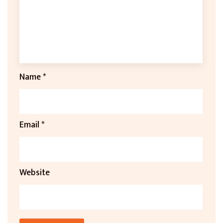
Name
*
Email
*
Website