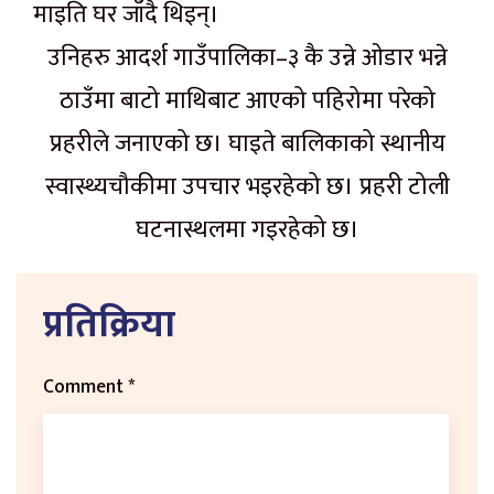
माइति घर जाँदै थिइन्।
उनिहरु आदर्श गाउँपालिका–३ कै उन्ने ओडार भन्ने
ठाउँमा बाटो माथिबाट आएको पहिरोमा परेको
प्रहरीले जनाएको छ। घाइते बालिकाको स्थानीय
स्वास्थ्यचौकीमा उपचार भइरहेको छ। प्रहरी टोली
घटनास्थलमा गइरहेको छ।
प्रतिक्रिया
Comment
*