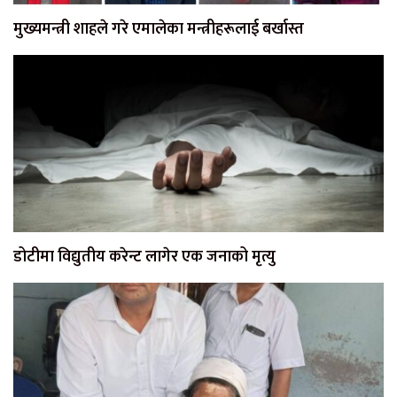
मुख्यमन्त्री शाहले गरे एमालेका मन्त्रीहरूलाई बर्खास्त
डोटीमा विद्युतीय करेन्ट लागेर एक जनाको मृत्यु