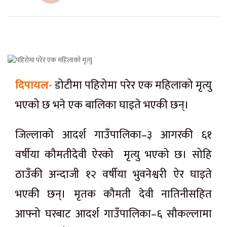
दिपायल-
डोटीमा पहिरोमा परेर एक महिलाको मृत्यु
भएको छ भने एक बालिका घाइते भएकी छन्।
जिल्लाको आदर्श गाउँपालिका–३ आगरकी ६१
वर्षीया कौमतीदेवी ऐरको मृत्यु भएको छ। सोहि
ठाउँकी अन्दाजी १२ वर्षीया भुवनेश्वरी ऐर घाइते
भएकी छन्। मृतक कौमती देवी नातिनीसहित
आफ्नो घरबाट आदर्श गाउँपालिका–६ सौकल्लामा