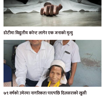
डोटीमा विद्युतीय करेन्ट लागेर एक जनाको मृत्यु
७९ वर्षको उमेरमा नागरिकता पाएपछि दिलसराको खुसी