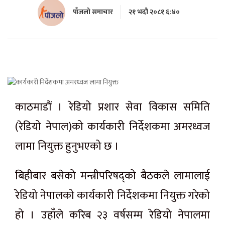
पाँजलो समाचार
२१ भदौ २०८१ ६:४०
काठमाडौं । रेडियो प्रशार सेवा विकास समिति
(रेडियो नेपाल)को कार्यकारी निर्देशकमा अमरध्वज
लामा नियुक्त हुनुभएको छ ।
बिहीबार बसेको मन्त्रीपरिषद्को बैठकले लामालाई
रेडियो नेपालको कार्यकारी निर्देशकमा नियुक्त गरेको
हो । उहाँले करिब २३ वर्षसम्म रेडियो नेपालमा