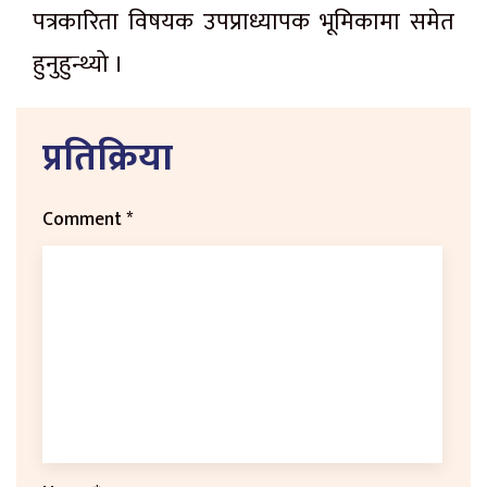
पत्रकारिता विषयक उपप्राध्यापक भूमिकामा समेत
हुनुहुन्थ्यो ।
प्रतिक्रिया
Comment
*