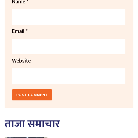
Name
*
Email
*
Website
ताजा समाचार