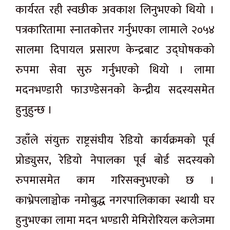
कार्यरत रही स्वछीक अवकाश लिनुभएको थियो ।
पत्रकारितामा स्नातकोत्तर गर्नुभएका लामाले २०५४
सालमा दिपायल प्रसारण केन्द्रबाट उद्घोषकको
रुपमा सेवा सुरु गर्नुभएको थियो । लामा
मदनभण्डारी फाउण्डेसनको केन्द्रीय सदस्यसमेत
हुनुहुन्छ ।
उहाँले संयुक्त राष्ट्रसंघीय रेडियो कार्यक्रमको पूर्व
प्रोड्युसर, रेडियो नेपालका पूर्व बोर्ड सदस्यको
रुपमासमेत काम गरिसक्नुभएको छ ।
काभ्रेपलाञ्चोक नमोबुद्ध नगरपालिकाका स्थायी घर
हुनुभएका लामा मदन भण्डारी मेमिरोरियल कलेजमा