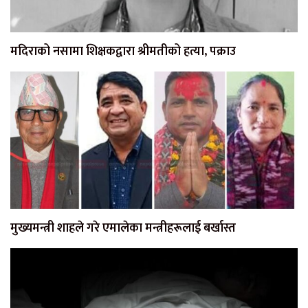
मदिराको नसामा शिक्षकद्वारा श्रीमतीको हत्या, पक्राउ
मुख्यमन्त्री शाहले गरे एमालेका मन्त्रीहरूलाई बर्खास्त