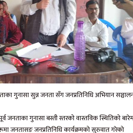
ाका गुनासा सुन्न जनता सँग जनप्रतिनिधि अभियान सञ्चाल
 पूर्व जनताका गुनासा बस्ती स्तरको वास्तविक स्थितिको बारे
हरूमा जनतासङ जनप्रतिनिधि कार्यक्रमको सुरुवात गरेको