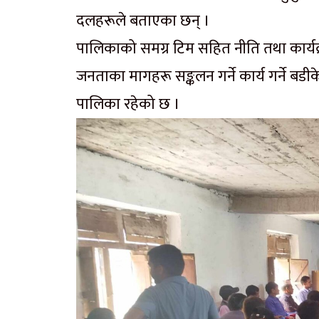
दलहरूले बताएका छन् ।
पालिकाको समग्र टिम सहित नीति तथा कार्यक्
जनताका मागहरू सङ्कलन गर्ने कार्य गर्ने ब
पालिका रहेको छ ।