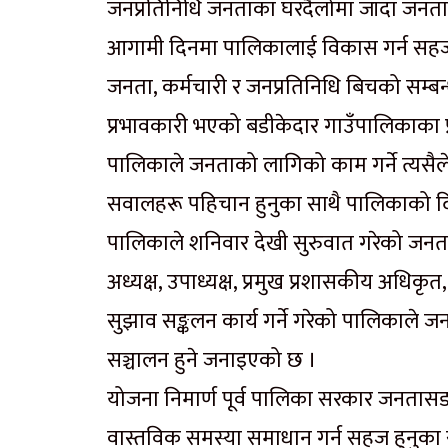
जनप्रतिनिधि जनताका घरदैलोमा जाँदा जनत
आगामी दिनमा पालिकालाई विकास गर्न सहज ह
जनता, कर्मचारी र जनप्रतिनिधि बिचको सम्ब
प्रभावकारी भएको बडीकेदार गाउँपालिकाका प्
पालिकाले जनताको लागिको काम गर्ने त्यसैल
सवालहरू पहिचान हुनुका साथै पालिकाको दि
पालिकाले शनिवार देखी सुरुवात गरेको जनता
अध्यक्ष, उपाध्यक्ष, प्रमुख प्रशासकीय अधि
सुझाव सङ्कलन कार्य गर्ने गरेको पालिकाले 
सञ्चालन हुने जनाइएको छ ।
योजना निमार्ण पूर्व पालिका सरकार जनतासङ
वास्तविक समस्या समाधान गर्न सहज हुनुका स