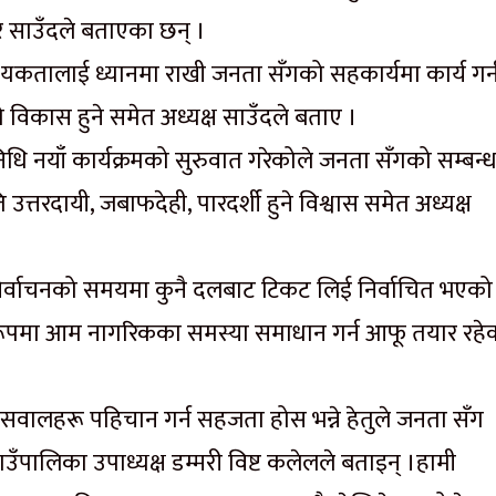
र साउँदले बताएका छन् ।
यकतालाई ध्यानमा राखी जनता सँगको सहकार्यमा कार्य गर्
 विकास हुने समेत अध्यक्ष साउँदले बताए ।
ि नयाँ कार्यक्रमको सुरुवात गरेकोले जनता सँगको सम्बन्
त्तरदायी, जबाफदेही, पारदर्शी हुने विश्वास समेत अध्यक्ष
िर्वाचनको समयमा कुनै दलबाट टिकट लिई निर्वाचित भएको
 रूपमा आम नागरिकका समस्या समाधान गर्न आफू तयार रहे
 सवालहरू पहिचान गर्न सहजता होस भन्ने हेतुले जनता सँग
उँपालिका उपाध्यक्ष डम्मरी विष्ट कलेलले बताइन् ।हामी