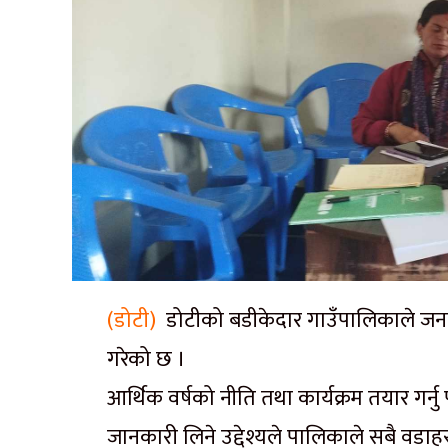
(डोटी)
डोटीको बडीकेदार गाउँपालिकाले जनत
गरेको छ ।
आर्थिक वर्षको नीति तथा कार्यक्रम तयार गर्नु
जानकारी लिने उद्देश्यले पालिकाले सबै वडा