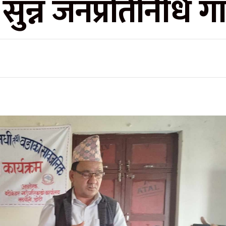
ुन्न जनप्रतिनिधि गा