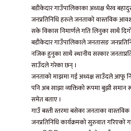
बडीकेदार गाउँपालिकाका अध्यक्ष भैरव बहादु
जनप्रतिनिधि हरुले जनताको वास्तविक आवश्
सके विकास निमार्णले गति लिनुका साथै दिगो
बडीकेदार गाउँपालिकाले जनतासङ जनप्रतिनिध
नजिक हुनुका साथै स्थानीय सरकार जनताप्रति उ
साउँदले गरेका छन् ।
जनताको माझमा गई अध्यक्ष साउँदले आफू न
पनि अब साझा व्यक्तिको रूपमा बुझी समान
समेत बताए ।
गाउँ बस्ती स्तरमा बसेका जनताका वास्तविक
जनप्रतिनिधि कार्यक्रमको सुरुवात गरिएको गा