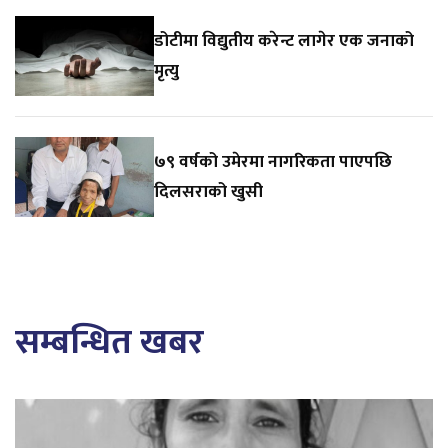
डोटीमा विद्युतीय करेन्ट लागेर एक जनाको
मृत्यु
७९ वर्षको उमेरमा नागरिकता पाएपछि
दिलसराको खुसी
सम्बन्धित खबर