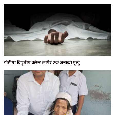
डोटीमा विद्युतीय करेन्ट लागेर एक जनाको मृत्यु