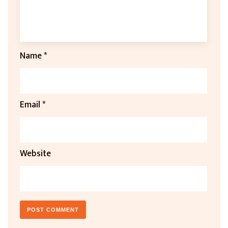
Name
*
Email
*
Website