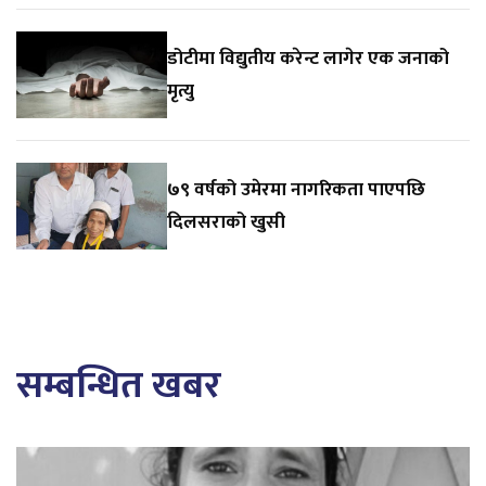
डोटीमा विद्युतीय करेन्ट लागेर एक जनाको
मृत्यु
७९ वर्षको उमेरमा नागरिकता पाएपछि
दिलसराको खुसी
सम्बन्धित खबर