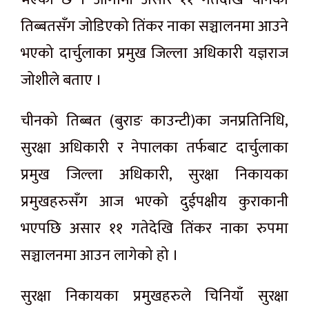
तिब्बतसँग जोडिएको तिंकर नाका सञ्चालनमा आउने
भएको दार्चुलाका प्रमुख जिल्ला अधिकारी यज्ञराज
जोशीले बताए ।
चीनको तिब्बत (बुराङ काउन्टी)का जनप्रतिनिधि,
सुरक्षा अधिकारी र नेपालका तर्फबाट दार्चुलाका
प्रमुख जिल्ला अधिकारी, सुरक्षा निकायका
प्रमुखहरुसँग आज भएको दुईपक्षीय कुराकानी
भएपछि असार ११ गतेदेखि तिंकर नाका रुपमा
सञ्चालनमा आउन लागेको हो ।
सुरक्षा निकायका प्रमुखहरुले चिनियाँ सुरक्षा