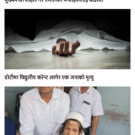
मुख्यमन्त्री शाहले गरे एमालेका मन्त्रीहरूलाई बर्खास्त
डोटीमा विद्युतीय करेन्ट लागेर एक जनाको मृत्यु