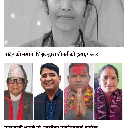
मदिराको नसामा शिक्षकद्वारा श्रीमतीको हत्या, पक्राउ