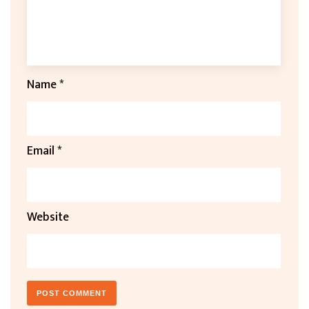
Name
*
Email
*
Website