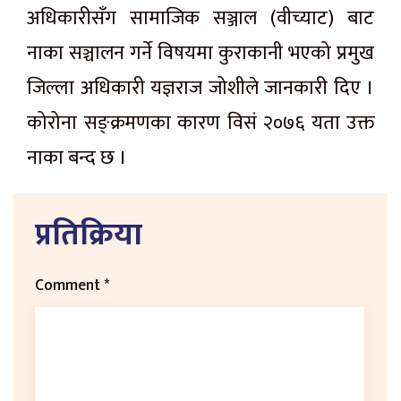
अधिकारीसँग सामाजिक सञ्जाल (वीच्याट) बाट
नाका सञ्चालन गर्ने विषयमा कुराकानी भएको प्रमुख
जिल्ला अधिकारी यज्ञराज जोशीले जानकारी दिए ।
कोरोना सङ्क्रमणका कारण विसं २०७६ यता उक्त
नाका बन्द छ ।
प्रतिक्रिया
Comment
*