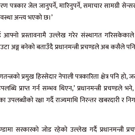
ण पत्रकार जेल जानुपर्ने, मारिनुपर्ने, समाचार सामग्री सेन्
अवस्था अन्त्य भएको छ।’
लाई आफ्नो प्रस्तावनामै उल्लेख गरेर संस्थागत गरिसकेकाले 
टा अङ्ग बनेको बताउँदै प्रधानमन्त्री प्रचण्डले अब कसैले पनि 
तन्त्रको प्रमुख हिस्सेदार नेपाली पत्रकारिता क्षेत्र पनि हो,
धि प्राप्त गर्न सम्भव थिएन,’ प्रधानमन्त्री प्रचण्डले भने
एका उपलब्धीको रक्षा गर्दै राज्यमाथि निरन्तर खबरदारी र नि
ामा सरकारको जोड रहेको उल्लेख गर्दै प्रधानमन्त्री प्रचण