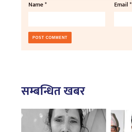
Name
*
Email
*
सम्बन्धित खबर