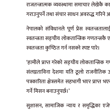
राजतन्त्रात्मक व्यवस्थामा समाचार लेखेकै कार
गराउनुपर्ने तथा संचार साधन अवरुद्ध गरिने 
नेपालको संविधानले पूर्ण प्रेस स्वतन्त्रता
स्वतन्त्रता सङ्घीय लोकतान्त्रिक गणतन्त्रकै एउ
स्वतन्त्रता कुण्ठित गर्न नसक्ने स्पष्ट पारे।
‘हामीले प्राप्त गरेको सङ्घीय लोकतान्त्रिक गण
संलग्नताविना देशमा यति ठूलो राजनीतिक उपलब्
पत्रकारिता क्षेत्रसमेत सहभागी भएर प्राप्त भ
गर्ने मिसन बनाउनुपर्छ।’
सुशासन, सामाजिक न्याय र समृद्धिका एजेण्ड