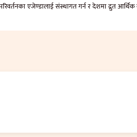
रिवर्तनका एजेण्डालाई संस्थागत गर्न र देशमा द्रुत आर्थिक व