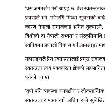
‘प्रेस जगतसँग मेरो आग्रह छ, प्रेस स्वतन्त्र
प्रचण्डले भने, ‘सँगसँगै मिथ्या सूचनाको ब
कारण नेपाली समाजलाई भ्रमित तुल्याउने
विथोल्ने वा नेपाली सभ्यता र संस्कृतिमाथ
स्वनियमन प्रणाली विकास गर्न आमसञ्चार माध
महासङ्घले प्रेस स्वतन्त्रतालाई प्रमुख सवालका
स्वतन्त्रता स्वयं पत्रकारिता क्षेत्रको सहभागित
पुगेको बताए।
‘कुनै पनि व्यवस्था जनपक्षीय र लोकतान्त्रिक
स्वतन्त्रता र पत्रकारको अधिकारको सुनिश्चितत