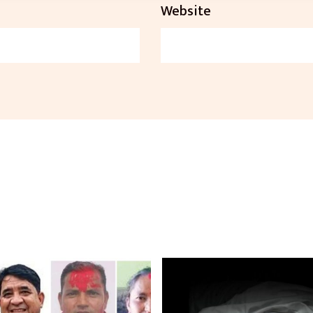
Website