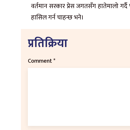
वर्तमान सरकार प्रेस जगतसँग हातेमालो गर्दै प
हासिल गर्न चाहन्छ भने।
प्रतिक्रिया
Comment
*