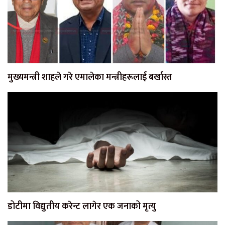
मुख्यमन्त्री शाहले गरे एमालेका मन्त्रीहरूलाई बर्खास्त
डोटीमा विद्युतीय करेन्ट लागेर एक जनाको मृत्यु