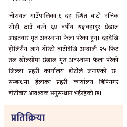
जोरायल गाउँपालिका-६ दह स्थित बाटो नजिक
सोही ठाउँ बस्ने ६४ वर्षीय यज्ञबहादुर छेडाल
आइतवार मृत अवस्थामा फेला परेका हुन्। दहदेखि
होलिसैन जाने गोरेटो बाटोदेखि अन्दाजी २५ फिट
तल खोल्सोमा छेडाल मृत अवस्थामा फेला परेको
जिल्ला प्रहरी कार्यालय डोटीले जनाएको छ।
सम्बन्धमा ईलाका प्रहरी कार्यालय बिपिनगर
डोटीबाट आवश्यक अनुसन्धान भईरहेको छ।
प्रतिक्रिया