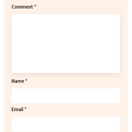
Comment
*
Name
*
Email
*