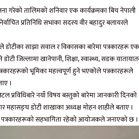
ना गरेको तालिमको शनिवार एक कार्यक्रमका बिच नेपाली
बाट निर्वाचित प्रतिनिधि सभाका सदस्य वीर बहादुर बलायरले
यरले डोटीका साझा सवाल र विकासका बारेमा पत्रकारहरू ए
े डोटी जिल्लामा खानेपानी, शिक्षा, स्वास्थ्य, सडक याताया
्रकारहरूको भूमिका महत्त्वपूर्ण हुने भएकोले पत्रकारहरूले
ताए ।
िटल प्रविधिबारे नयाँ विषय बस्तुको बारेमा जानकारी दिनको
र महासङ्घ डोटी शाखाका अध्यक्ष मोहन शाहीले बताए ।
ना पत्रकारहरूको सहभागिता रहेको आयोजकले जनाएको छ ।