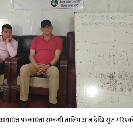
ा आधारित पत्रकारिता सम्बन्धी तालिम आज देखि सुरु गरिए