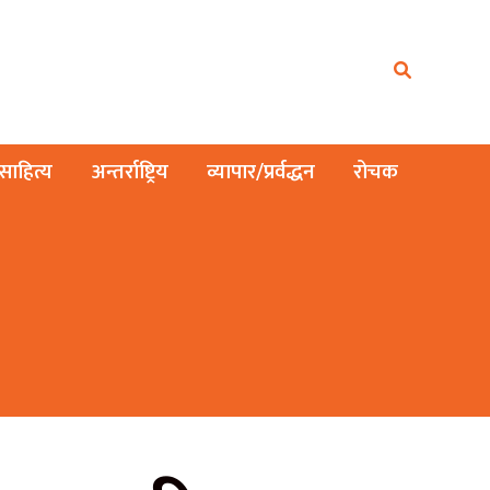
ाहित्य
अन्तर्राष्ट्रिय
व्यापार/प्रर्वद्धन
रोचक