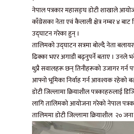
नेपाल पत्रकार महासङ्घ डोटी शाखाले आयोज
काँग्रेसका नेता एवं कैलाली क्षेत्र नम्बर ४ 
उद्घाटन गरेका हुन् ।
तालिमको उद्घाटन सत्रमा बोल्दै नेता बला
ढिक्का भएर अगाडी बढ्नुपर्ने बताए । उनले भन
थुप्रै सवालहरू छन् तिनीहरूको उजागर गर्न पत
आफ्नो भूमिका निर्वाह गर्न आवश्यक रहेको ब
डोटी जिल्लामा क्रियाशील पत्रकाहरुलाई डिज
लागि तालिमको आयोजना गरेको नेपाल पत्रका
तालिममा डोटी जिल्लामा क्रियाशील २० ज