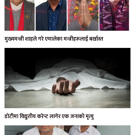
मुख्यमन्त्री शाहले गरे एमालेका मन्त्रीहरूलाई बर्खास्त
डोटीमा विद्युतीय करेन्ट लागेर एक जनाको मृत्यु