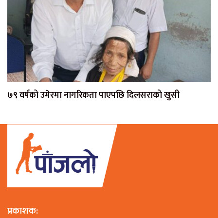
७९ वर्षको उमेरमा नागरिकता पाएपछि दिलसराको खुसी
प्रकाशक: