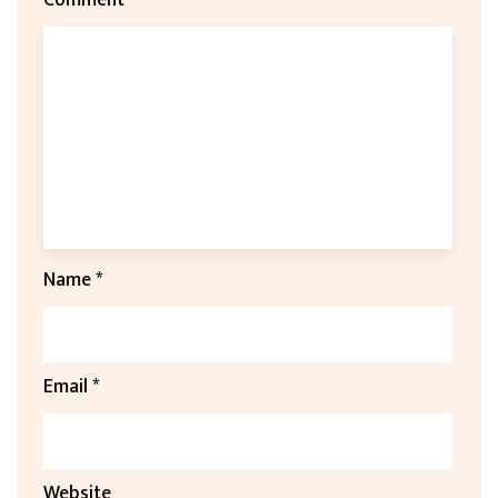
Name
*
Email
*
Website