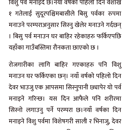
विशु पर्व मनाइदै छ।नयाँ वर्षको पहिलो दिन वैशाख
१ गतेलाई सुदूरपश्चिमबासीले बिसु पर्वका रुपमा
मनाउने परम्पराअनुसार सिस्नु खेलेर मनाउने गर्दछन्
। बिसु पर्व मनाउन घर बाहिर रहेकाहरु फर्किएपछि
यहाँका गाउँबस्तिमा रौनकता छाएको छ ।
रोजगारीका लागि बाहिर गएकाहरु पनि विशु
मनाउन घर फर्किएका छन्। नयाँ वर्षको पहिलो दिन
देवर भाउजु एक आपसमा सिस्नुपानी छ्यापेर यो पर्व
मनाइने गरिन्छ। यस दिन आफैले पनि शरीरमा
सिस्नो लगाउनु पर्ने परम्परा छ।नयाँ वर्षका दिन
मनाइने विशु पर्वमा विशेषगरी साली र भिनाजु, देवर