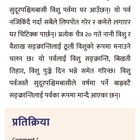
सुदूरपश्चिमबासी विशु पर्वमा घर आउँछन्। यो पर्व
नजिकिँदै गर्दा सबैले लिपपोत गरेर र कमेरो लगाएर
घर चिटिक्क पार्छन्। प्रत्येक चैत्र २० गते नानी विशु र
वैशाख सङ्क्रान्तिलाई ठूली विशुको रूपमा मनाउने
चलन छ। यो पर्वलाई विशु सङ्क्रान्ति, बिखती
तिहार, विशु पुज्ने दिन भन्ने समेत गरिन्छ। विशु
पर्वजस्तै सुदूरपश्चिमबासीले वर्षमा पर्ने बाह्रवटै
सङ्क्रान्तिलाई पर्वका रूपमा मान्दै आएका छन्।
प्रतिक्रिया
Comment
*