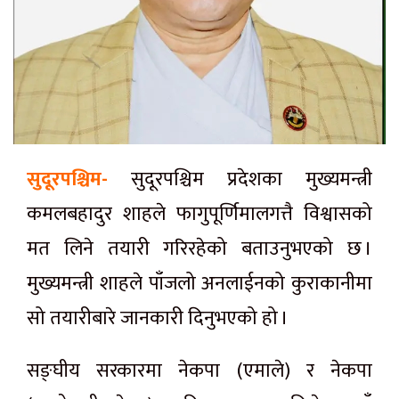
सुदूरपश्चिम-
सुदूरपश्चिम प्रदेशका मुख्यमन्त्री
कमलबहादुर शाहले फागुपूर्णिमालगत्तै विश्वासको
मत लिने तयारी गरिरहेको बताउनुभएको छ ।
मुख्यमन्त्री शाहले पाँजलो अनलाईनको कुराकानीमा
सो तयारीबारे जानकारी दिनुभएको हो ।
सङ्घीय सरकारमा नेकपा (एमाले) र नेकपा