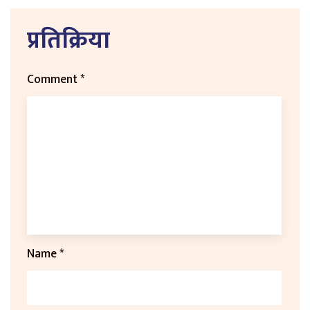
प्रतिक्रिया
Comment
*
Name
*