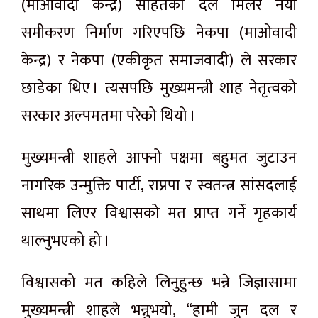
(माओवादी केन्द्र) सहितका दल मिलेर नयाँ
समीकरण निर्माण गरिएपछि नेकपा (माओवादी
केन्द्र) र नेकपा (एकीकृत समाजवादी) ले सरकार
छाडेका थिए । त्यसपछि मुख्यमन्त्री शाह नेतृत्वको
सरकार अल्पमतमा परेको थियो ।
मुख्यमन्त्री शाहले आफ्नो पक्षमा बहुमत जुटाउन
नागरिक उन्मुक्ति पार्टी, राप्रपा र स्वतन्त्र सांसदलाई
साथमा लिएर विश्वासको मत प्राप्त गर्ने गृहकार्य
थाल्नुभएको हो ।
विश्वासको मत कहिले लिनुहुन्छ भन्ने जिज्ञासामा
मुख्यमन्त्री शाहले भन्नुभयो, “हामी जुन दल र