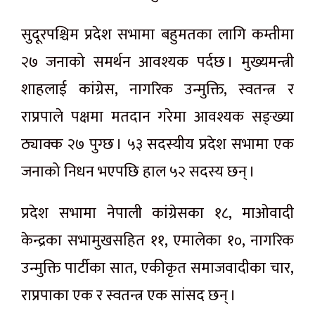
सुदूरपश्चिम प्रदेश सभामा बहुमतका लागि कम्तीमा
२७ जनाको समर्थन आवश्यक पर्दछ । मुख्यमन्त्री
शाहलाई कांग्रेस, नागरिक उन्मुक्ति, स्वतन्त्र र
राप्रपाले पक्षमा मतदान गरेमा आवश्यक सङ्ख्या
ठ्याक्क २७ पुग्छ । ५३ सदस्यीय प्रदेश सभामा एक
जनाको निधन भएपछि हाल ५२ सदस्य छन् ।
प्रदेश सभामा नेपाली कांग्रेसका १८, माओवादी
केन्द्रका सभामुखसहित ११, एमालेका १०, नागरिक
उन्मुक्ति पार्टीका सात, एकीकृत समाजवादीका चार,
राप्रपाका एक र स्वतन्त्र एक सांसद छन् ।