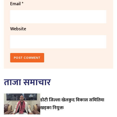
Email
*
Website
ताजा समाचार
डाेटी जिल्ला खेलकुद विकास समितिमा
खड्का नियुक्त