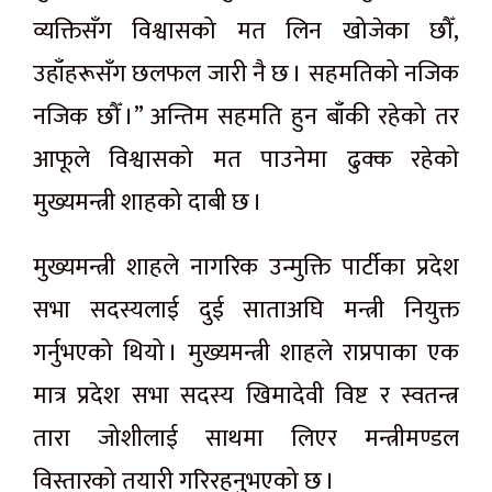
व्यक्तिसँग विश्वासको मत लिन खोजेका छौँ,
उहाँहरूसँग छलफल जारी नै छ । सहमतिको नजिक
नजिक छौँ ।” अन्तिम सहमति हुन बाँकी रहेको तर
आफूले विश्वासको मत पाउनेमा ढुक्क रहेको
मुख्यमन्त्री शाहको दाबी छ ।
मुख्यमन्त्री शाहले नागरिक उन्मुक्ति पार्टीका प्रदेश
सभा सदस्यलाई दुई साताअघि मन्त्री नियुक्त
गर्नुभएको थियो । मुख्यमन्त्री शाहले राप्रपाका एक
मात्र प्रदेश सभा सदस्य खिमादेवी विष्ट र स्वतन्त्र
तारा जोशीलाई साथमा लिएर मन्त्रीमण्डल
विस्तारको तयारी गरिरहनुभएको छ ।