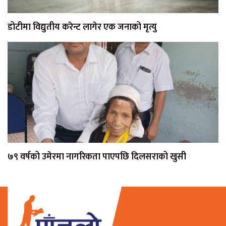
डोटीमा विद्युतीय करेन्ट लागेर एक जनाको मृत्यु
७९ वर्षको उमेरमा नागरिकता पाएपछि दिलसराको खुसी