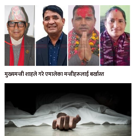
मुख्यमन्त्री शाहले गरे एमालेका मन्त्रीहरूलाई बर्खास्त