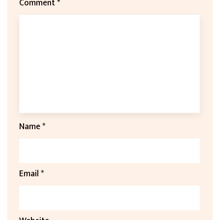
Comment
*
Name
*
Email
*