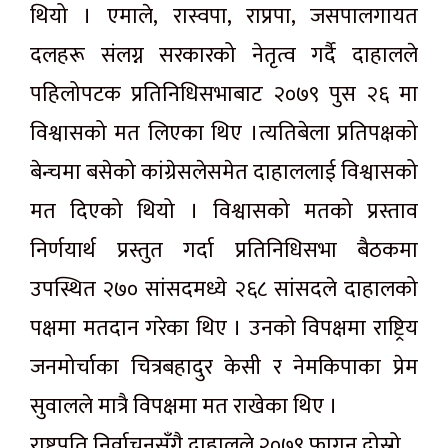
थियो । एमाले, रास्वपा, राप्रपा, जसपालगायत
दलहरू संलग्न सरकारको नेतृत्व गर्दै दाहालले
पहिलोपटक प्रतिनिधिसभाबाट २०७९ पुस २६ मा
विश्वासको मत लिएका थिए ।त्यतिबेला प्रतिपक्षको
बेन्चमा बसेको कांग्रेसलेसमेत दाहाललाई विश्वासको
मत दिएको थियो । विश्वासको मतको प्रस्ताव
निर्णयार्थ प्रस्तुत गर्दा प्रतिनिधिसभा बैठकमा
उपस्थित २७० सांसदमध्ये २६८ सांसदले दाहालको
पक्षमा मतदान गरेका थिए । उनको विपक्षमा राष्ट्रिय
जनमोर्चाका चित्रबहादुर केसी र नेमकिपाका प्रेम
सुवालले मात्रै विपक्षमा मत राखेका थिए ।
राष्ट्रपति निर्वाचनसँगै दाहालले २०७९ फागुन दोस्रो