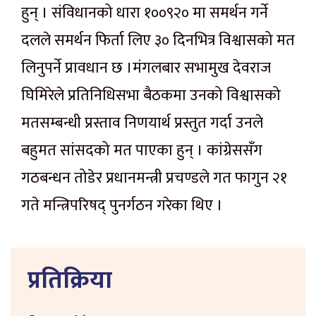
हुन् । संविधानको धारा १००९२० मा समर्थन गर्ने
दलले समर्थन फिर्ता लिए ३० दिनभित्र विश्वासको मत
लिनुपर्ने प्रावधान छ ।मंगलबार सभामुख देवराज
घिमिरेले प्रतिनिधिसभा बैठकमा उनको विश्वासको
मतसम्बन्धी प्रस्ताव निणयार्थ प्रस्तुत गर्दा उनले
बहुमत सांसदको मत पाएका हुन् । कांग्रेससँग
गठबन्धन तोडेर प्रधानमन्त्री प्रचण्डले गत फागुन २१
गते मन्त्रिपरिषद् पुनर्गठन गरेका थिए ।
प्रतिक्रिया