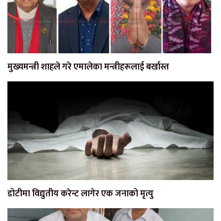
मुख्यमन्त्री शाहले गरे एमालेका मन्त्रीहरूलाई बर्खास्त
डोटीमा विद्युतीय करेन्ट लागेर एक जनाको मृत्यु