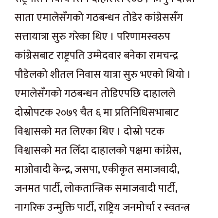
साता एमालेसँगको गठबन्धन तोडेर कांग्रेससँग
सत्तायात्रा सुरु गरेका थिए । परिणामस्वरुप
कांग्रेसबाट राष्ट्रपति उम्मेदवार बनेका रामचन्द्र
पौडेलको शीतल निवास यात्रा सुरु भएको थियो ।
एमालेसँगको गठबन्धन तोडिएपछि दाहालले
दोस्रोपटक २०७९ चैत ६ मा प्रतिनिधिसभाबाट
विश्वासको मत लिएका थिए । दोस्रो पटक
विश्वासको मत लिँदा दाहालको पक्षमा कांग्रेस,
माओवादी केन्द्र, जसपा, एकीकृत समाजवादी,
जनमत पार्टी, लोकतान्त्रिक समाजवादी पार्टी,
नागरिक उन्मुक्ति पार्टी, राष्ट्रिय जनमोर्चा र स्वतन्त्र