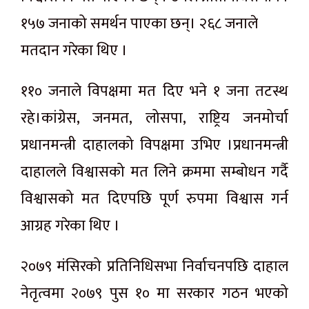
१५७ जनाको समर्थन पाएका छन्। २६८ जनाले
मतदान गरेका थिए ।
११० जनाले विपक्षमा मत दिए भने १ जना तटस्थ
रहे।कांग्रेस, जनमत, लोसपा, राष्ट्रिय जनमोर्चा
प्रधानमन्त्री दाहालको विपक्षमा उभिए ।प्रधानमन्त्री
दाहालले विश्वासको मत लिने क्रममा सम्बोधन गर्दै
विश्वासको मत दिएपछि पूर्ण रुपमा विश्वास गर्न
आग्रह गरेका थिए ।
२०७९ मंसिरको प्रतिनिधिसभा निर्वाचनपछि दाहाल
नेतृत्वमा २०७९ पुस १० मा सरकार गठन भएको