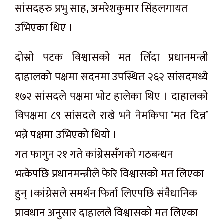
सांसदहरु प्रभु साह, अमरेशकुमार सिंहलगायत
उभिएका थिए ।
दोस्रो पटक विश्वासको मत लिँदा प्रधानमन्त्री
दाहालको पक्षमा सदनमा उपस्थित २६२ सांसदमध्ये
१७२ सांसदले पक्षमा भोट हालेका थिए । दाहालको
विपक्षमा ८९ सांसदले राखे भने नेमकिपा ‘मत दिन्न’
भन्ने पक्षमा उभिएको थियो ।
गत फागुन २१ गते कांग्रेससँगको गठबन्धन
भत्केपछि प्रधानमन्त्रीले फेरि विश्वासको मत लिएका
हुन् ।कांग्रेसले समर्थन फिर्ता लिएपछि संवैधानिक
प्रावधान अनुसार दाहालले विश्वासको मत लिएका