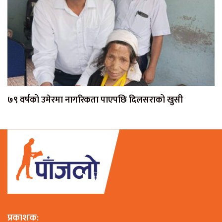
७९ वर्षको उमेरमा नागरिकता पाएपछि दिलसराको खुसी
प्रकाशक: