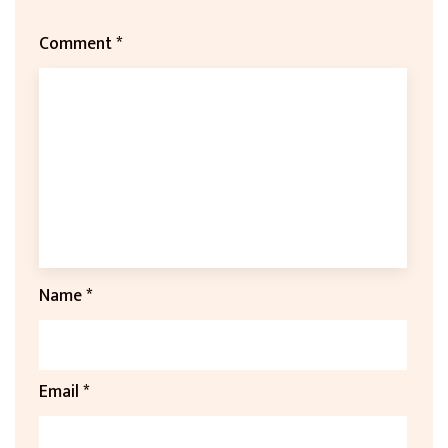
Comment
*
Name
*
Email
*