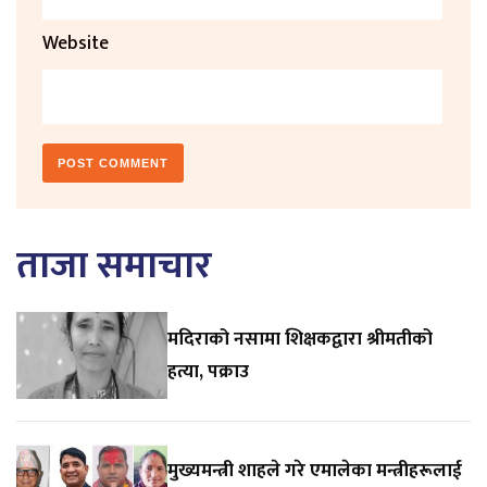
Website
ताजा समाचार
मदिराको नसामा शिक्षकद्वारा श्रीमतीको
हत्या, पक्राउ
मुख्यमन्त्री शाहले गरे एमालेका मन्त्रीहरूलाई