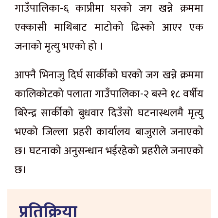
गाउँपालिका-६ काप्रीमा घरको जग खन्ने क्रममा
एक्कासी माथिबाट माटोको ढिस्को आएर एक
जनाको मृत्यु भएको हो ।
आफ्नै भिनाजु दिर्घ सार्कीको घरको जग खन्ने क्रममा
कालिकोटको पलाता गाउँपालिका-२ बस्ने १८ वर्षीय
बिरेन्द्र सार्कीको बुधवार दिउँसो घटनास्थलमै मृत्यु
भएको जिल्ला प्रहरी कार्यालय बाजुराले जनाएको
छ। घटनाको अनुसन्धान भईरहेको प्रहरीले जनाएको
छ।
प्रतिक्रिया