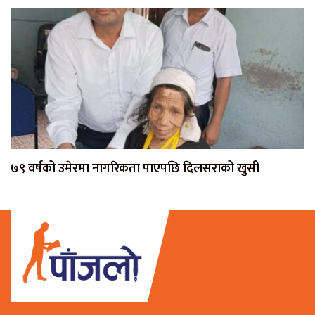
७९ वर्षको उमेरमा नागरिकता पाएपछि दिलसराको खुसी