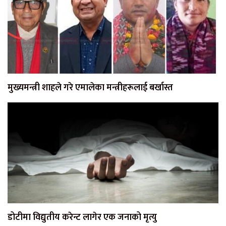
मुख्यमन्त्री शाहले गरे एमालेका मन्त्रीहरूलाई बर्खास्त
डोटीमा विद्युतीय करेन्ट लागेर एक जनाको मृत्यु