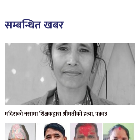
सम्बन्धित खबर
मदिराको नसामा शिक्षकद्वारा श्रीमतीको हत्या, पक्राउ