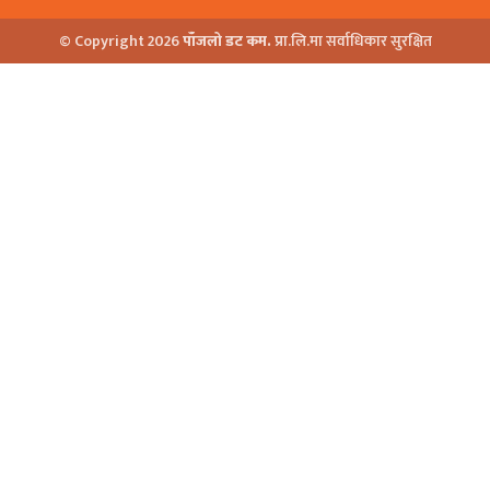
© Copyright 2026
पाँजलो डट कम.
प्रा.लि.मा सर्वाधिकार सुरक्षित