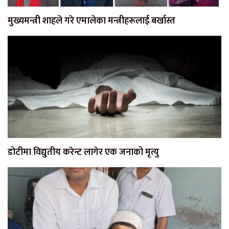
मुख्यमन्त्री शाहले गरे एमालेका मन्त्रीहरूलाई बर्खास्त
डोटीमा विद्युतीय करेन्ट लागेर एक जनाको मृत्यु