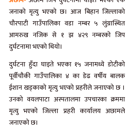
अछाम-
अछाम जिप दुर्घटनामा घाइते भएका एक
जनाको मृत्यु भएको छ। आज बिहान जिल्लाको
चौरपाटी गाउँपालिका वडा नम्बर ५ लुंग्रास्थित
आमरुख नजिक से १ झ ४२९ नम्बरको जिप
दुर्घटनामा भएको थियो।
दुर्घटना हुँदा घाइते भएका १५ जनामध्ये डोटीको
पूर्वीचौकी गाउँपालिका ४ का डेढ वर्षीय बालक
ईशान खड्काको मृत्यु भएको प्रहरीले जनाएको छ ।
उनको वयलपाटा अस्पतालमा उपचारका क्रममा
मृत्यु भएको जिल्ला प्रहरी कार्यालय अछामले
जनाएको छ।