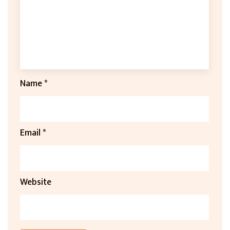
Name
*
Email
*
Website