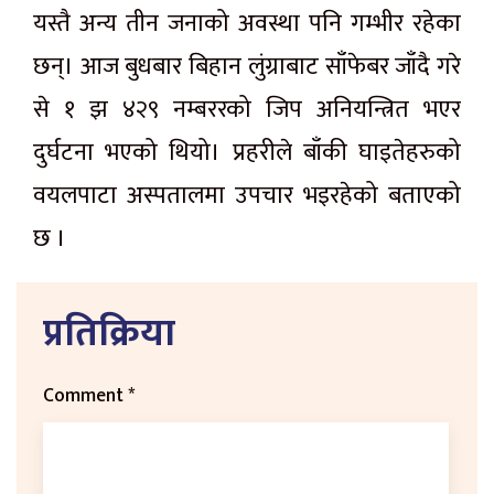
यस्तै अन्य तीन जनाको अवस्था पनि गम्भीर रहेका
छन्। आज बुधबार बिहान लुंग्राबाट साँफेबर जाँदै गरे
से १ झ ४२९ नम्बररको जिप अनियन्त्रित भएर
दुर्घटना भएको थियो। प्रहरीले बाँकी घाइतेहरुको
वयलपाटा अस्पतालमा उपचार भइरहेको बताएको
छ ।
प्रतिक्रिया
Comment
*