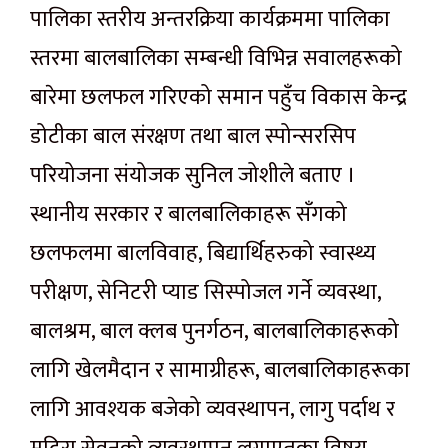
पालिका स्तरीय अन्तरक्रिया कार्यक्रममा पालिका
स्तरमा बालबालिका सम्बन्धी विभिन्न सवालहरूको
बारेमा छलफल गरिएको समान पहुँच विकास केन्द्र
डोटीका बाल संरक्षण तथा बाल स्पोन्सरसिप
परियोजना संयोजक सुनिल जोशीले बताए ।
स्थानीय सरकार र बालबालिकाहरू सँगको
छलफलमा बालविवाह, बिद्यार्थिहरुको स्वास्थ्य
परीक्षण, सेनिटरी प्याड सिस्पोजल गर्ने व्यवस्था,
बालश्रम, बाल क्लब पुनर्गठन, बालबालिकाहरूको
लागि खेलमैदान र सामाग्रीहरू, बालबालिकाहरूका
लागि आवश्यक बजेको व्यवस्थापन, लागु पर्दाथ र