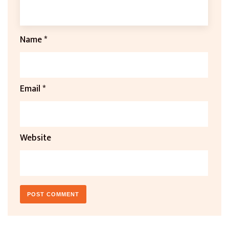
Name
*
Email
*
Website