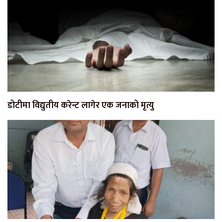
डोटीमा विद्युतीय करेन्ट लागेर एक जनाको मृत्यु