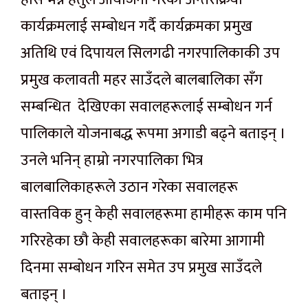
कार्यक्रमलाई सम्बोधन गर्दै कार्यक्रमका प्रमुख
अतिथि एवं दिपायल सिलगढी नगरपालिकाकी उप
प्रमुख कलावती महर साउँदले बालबालिका सँग
सम्बन्धित देखिएका सवालहरूलाई सम्बोधन गर्न
पालिकाले योजनाबद्ध रूपमा अगाडी बढ्ने बताइन् ।
उनले भनिन् हाम्रो नगरपालिका भित्र
बालबालिकाहरूले उठान गरेका सवालहरू
वास्तविक हुन् केही सवालहरूमा हामीहरू काम पनि
गरिरहेका छौ केही सवालहरूका बारेमा आगामी
दिनमा सम्बोधन गरिन समेत उप प्रमुख साउँदले
बताइन् ।