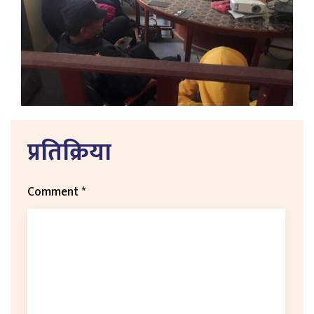
प्रतिक्रिया
Comment
*