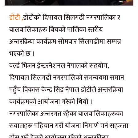
डोटी ,
डोटीको दिपायल सिलगढी नगरपालिका र
बालबालिकाहरू बिचको पालिका स्तरीय
अन्तरक्रिया कार्यक्रम सोमबार सिलगढीमा सम्पन्न
भएको छ ।
वर्ल्ड भिजन ईन्टरनेशनल नेपालको सहयोग,
दिपायल सिलगढी नगरपालिको समन्वयमा समान
पहुँच विकास केन्द्र सिड नेपाल डोटीले अन्तरक्रिया
कार्यक्रमको आयोजना गरेको थियो ।
नगरपालिका अन्तरगत रहेका बालबालिकाहरूका
सवालहरू पहिचान गरी योजना निमार्ण गर्न सहजता
होस भन्ने हेतुले आयोजना गरेको अन्तरक्रिया