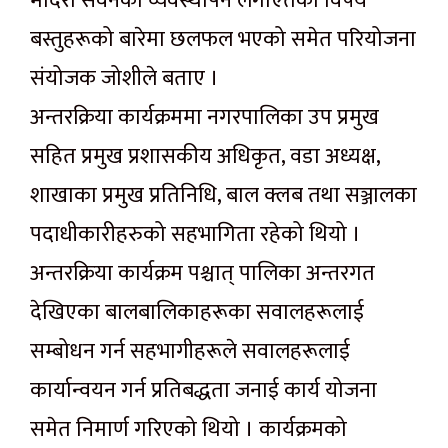
मदिरा सेवनको व्यवस्थापन लगाएतका विषय
बस्तुहरूको बारेमा छलफल भएको समेत परियोजना
संयोजक जोशीले बताए ।
अन्तरक्रिया कार्यक्रममा नगरपालिका उप प्रमुख
सहित प्रमुख प्रशासकीय अधिकृत, वडा अध्यक्ष,
शाखाका प्रमुख प्रतिनिधि, बाल क्लब तथा सञ्जालका
पदाधीकारीहरुको सहभागिता रहेको थियो ।
अन्तरक्रिया कार्यक्रम पश्चात् पालिका अन्तरगत
देखिएका बालबालिकाहरूका सवालहरूलाई
सम्बोधन गर्न सहभागीहरूले सवालहरूलाई
कार्यान्वयन गर्न प्रतिबद्धता जनाई कार्य योजना
समेत निमार्ण गरिएको थियो । कार्यक्रमको