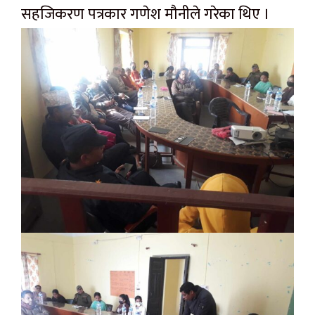
सहजिकरण पत्रकार गणेश मौनीले गरेका थिए ।