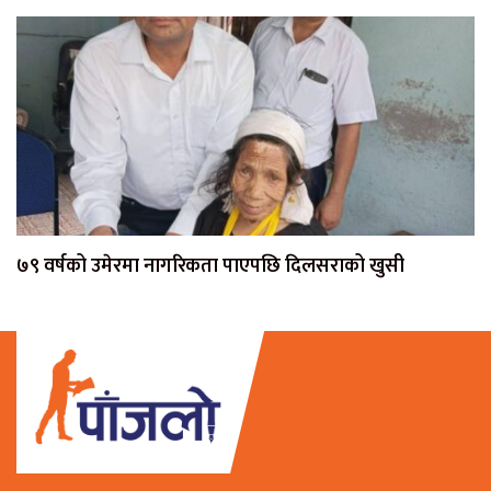
७९ वर्षको उमेरमा नागरिकता पाएपछि दिलसराको खुसी