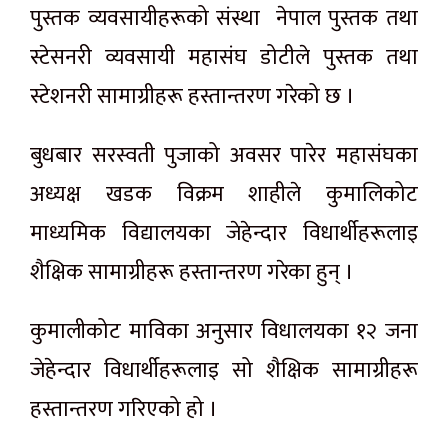
पुस्तक व्यवसायीहरूको संस्था नेपाल पुस्तक तथा
स्टेसनरी व्यवसायी महासंघ डोटीले पुस्तक तथा
स्टेशनरी सामाग्रीहरू हस्तान्तरण गरेको छ ।
बुधबार सरस्वती पुजाको अवसर पारेर महासंघका
अध्यक्ष खडक विक्रम शाहीले कुमालिकोट
माध्यमिक विद्यालयका जेहेन्दार विधार्थीहरूलाइ
शैक्षिक सामाग्रीहरू हस्तान्तरण गरेका हुन् ।
कुमालीकोट माविका अनुसार विधालयका १२ जना
जेहेन्दार विधार्थीहरूलाइ सो शैक्षिक सामाग्रीहरू
हस्तान्तरण गरिएको हो ।