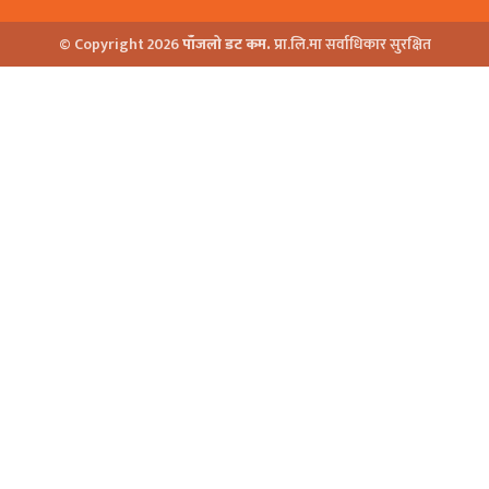
© Copyright 2026
पाँजलो डट कम.
प्रा.लि.मा सर्वाधिकार सुरक्षित