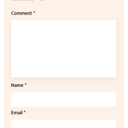
Comment
*
Name
*
Email
*