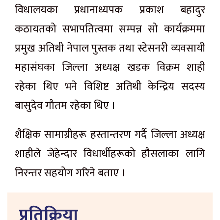
विधालयका प्रधानाध्यपक प्रकाश बहादुर
कठायतको सभापतित्वमा सम्पन्न सो कार्यक्रममा
प्रमुख अतिथी नेपाल पुस्तक तथा स्टेसनरी व्यवसायी
महासंघका जिल्ला अध्यक्ष खडक विक्रम शाही
रहेका थिए भने विशिष्ट अतिथी केन्द्रिय सदस्य
बासुदेव गौतम रहेका थिए ।
शैक्षिक सामाग्रीहरू हस्तान्तरण गर्दै जिल्ला अध्यक्ष
शाहीले जेहेन्दार विधार्थीहरूको हौसलाका लागि
निरन्तर सहयोग गरिने बताए ।
प्रतिक्रिया