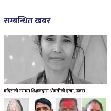
सम्बन्धित खबर
मदिराको नसामा शिक्षकद्वारा श्रीमतीको हत्या, पक्राउ