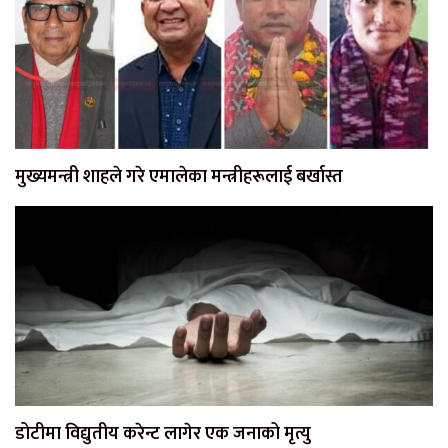
मुख्यमन्त्री शाहले गरे एमालेका मन्त्रीहरूलाई बर्खास्त
डोटीमा विद्युतीय करेन्ट लागेर एक जनाको मृत्यु