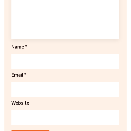
Name
*
Email
*
Website