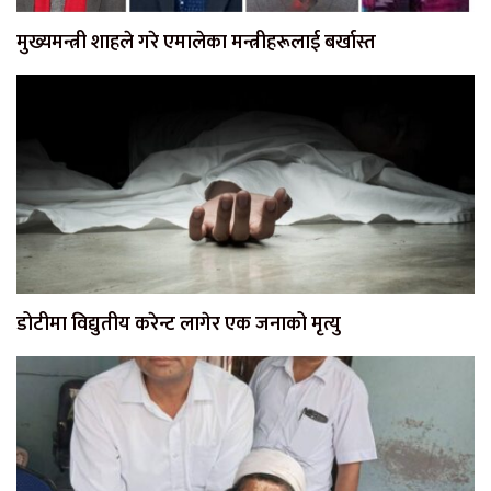
मुख्यमन्त्री शाहले गरे एमालेका मन्त्रीहरूलाई बर्खास्त
डोटीमा विद्युतीय करेन्ट लागेर एक जनाको मृत्यु