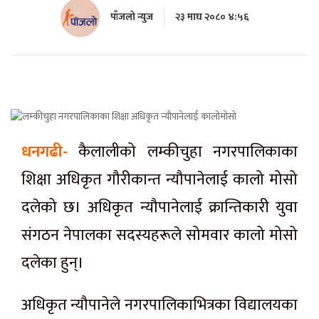
पाँजलो न्युज
२३ माघ २०८० ४:५६
धनगढी-
कैलालीको लम्कीचुहा नगरपालिकाका
शिक्षा अधिकृत गौरीकान्त न्यौपानेलाई कालो मोसो
दलेको छ। अधिकृत न्यौपानेलाई क्रान्तिकारी युवा
संगठन नेपालका सदस्यहरूले सोमवार कालो मोसो
दलेका हुन्।
अधिकृत न्यौपानेले नगरपालिकाभित्रका विद्यालयका