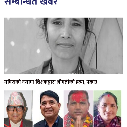
सम्बन्धित खबर
मदिराको नसामा शिक्षकद्वारा श्रीमतीको हत्या, पक्राउ