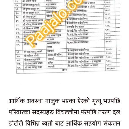
आर्थिक अवस्था नाजुक भएका ऐरकोे मृत्यू भएपछि
परिवारका सदस्यहरु विचल्लीमा परेपछि तरुण दल
डोटीले विभिन्न ब्यती बाट आर्थिक सहयोग संकलन