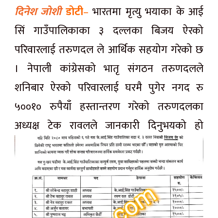
दिनेश जोशी
डोटी
–
भारतमा मृत्यु भयाका के आई
सिं गाउँपालिकाका ३ दल्लका बिजय ऐरको
परिवारलाई तरुणदल ले आर्थिक सहयोग गरेको छ
। नेपाली कांग्रेसको भातृ संगठन तरुणदलले
शनिबार ऐरको परिवारलाई घरमै पुगेर नगद रु
५००१० रुपैयाँ हस्तान्तरण गरेको तरुणदलका
अध्यक्ष टेक रावलले जानकारी दिनुभयको हो