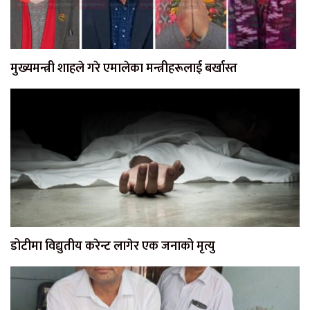
मुख्यमन्त्री शाहले गरे एमालेका मन्त्रीहरूलाई बर्खास्त
डोटीमा विद्युतीय करेन्ट लागेर एक जनाको मृत्यु