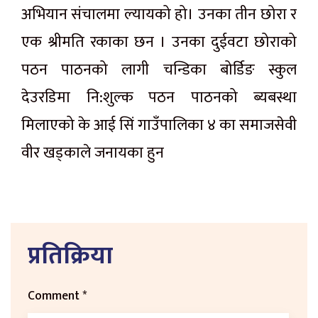
अभियान संचालमा ल्यायको हो। उनका तीन छोरा र
एक श्रीमति रकाका छन । उनका दुईवटा छोराको
पठन पाठनको लागी चन्डिका बोर्डिङ स्कुल
देउरडिमा नि:शुल्क पठन पाठनको ब्यबस्था
मिलाएको के आई सिं गाउँपालिका ४ का समाजसेवी
वीर खड्काले जनायका हुन
प्रतिक्रिया
Comment
*