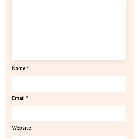
Name
*
Email
*
Website