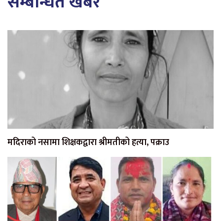
सम्बन्धित खबर
मदिराको नसामा शिक्षकद्वारा श्रीमतीको हत्या, पक्राउ