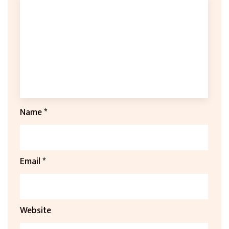
Name
*
Email
*
Website