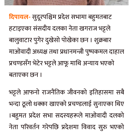
दिपायल-
सुदूरपश्चिम प्रदेश सभामा बहुमतबाट
हटाइएका संसदीय दलका नेता खगराज भट्टले
बालुवाटार पुगेर दुखेसो पोखेका छन । शुक्रबार
माओवादी अध्यक्ष तथा प्रधानमन्त्री पुष्पकमल दाहाल
प्रचण्डसँग भेटेर भट्टले आफू माथि अन्याय भएको
बताएका छन ।
भट्टले आफनो राजनैतिक जीवनको इतिहासमा सबै
भन्दा ठूलो धक्का खाएको प्रचण्डलाई सुनाएका थिए
।बहुमत प्रदेश सभा सदस्यहरूले माओवादी दलको
नेता परिवर्तन गरेपछि प्रदेशमा विवाद सुरु भएको