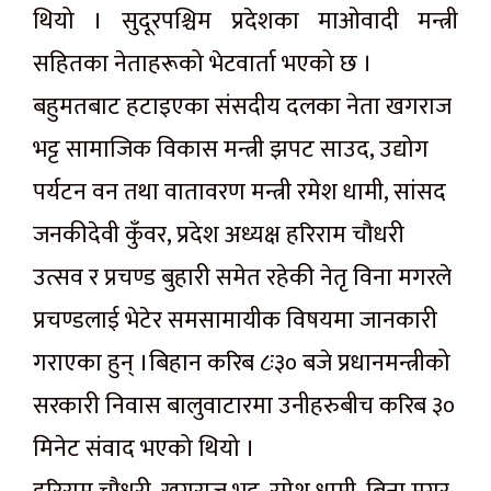
थियो । सुदूरपश्चिम प्रदेशका माओवादी मन्त्री
सहितका नेताहरूको भेटवार्ता भएको छ ।
बहुमतबाट हटाइएका संसदीय दलका नेता खगराज
भट्ट सामाजिक विकास मन्त्री झपट साउद, उद्योग
पर्यटन वन तथा वातावरण मन्त्री रमेश धामी, सांसद
जनकीदेवी कुँवर, प्रदेश अध्यक्ष हरिराम चौधरी
उत्सव र प्रचण्ड बुहारी समेत रहेकी नेतृ विना मगरले
प्रचण्डलाई भेटेर समसामायीक विषयमा जानकारी
गराएका हुन् ।बिहान करिब ८ः३० बजे प्रधानमन्त्रीको
सरकारी निवास बालुवाटारमा उनीहरुबीच करिब ३०
मिनेट संवाद भएको थियो ।