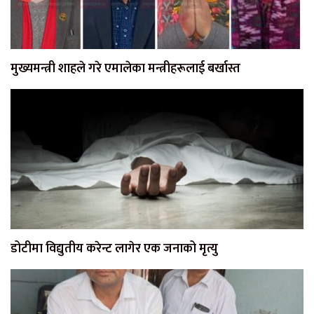
मुख्यमन्त्री शाहले गरे एमालेका मन्त्रीहरूलाई बर्खास्त
डोटीमा विद्युतीय करेन्ट लागेर एक जनाको मृत्यु