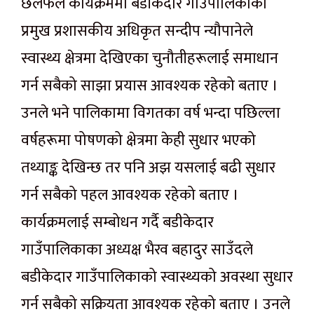
छलफल कार्यक्रममा बडीकेदार गाउँपालिकाका
प्रमुख प्रशासकीय अधिकृत सन्दीप न्यौपानेले
स्वास्थ्य क्षेत्रमा देखिएका चुनौतीहरूलाई समाधान
गर्न सबैको साझा प्रयास आवश्यक रहेको बताए ।
उनले भने पालिकामा विगतका वर्ष भन्दा पछिल्ला
वर्षहरूमा पोषणको क्षेत्रमा केही सुधार भएको
तथ्याङ्क देखिन्छ तर पनि अझ यसलाई बढी सुधार
गर्न सबैको पहल आवश्यक रहेको बताए ।
कार्यक्रमलाई सम्बोधन गर्दै बडीकेदार
गाउँपालिकाका अध्यक्ष भैरव बहादुर साउँदले
बडीकेदार गाउँपालिकाको स्वास्थ्यको अवस्था सुधार
गर्न सबैको सक्रियता आवश्यक रहेको बताए । उनले