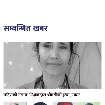
सम्बन्धित खबर
मदिराको नसामा शिक्षकद्वारा श्रीमतीको हत्या, पक्राउ