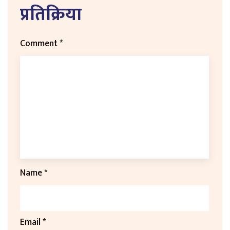
प्रतिक्रिया
Comment
*
Name
*
Email
*