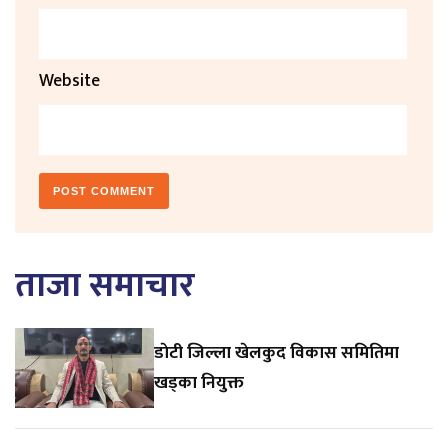
Website
ताजा समाचार
डाेटी जिल्ला खेलकुद विकास समितिमा
खड्का नियुक्त