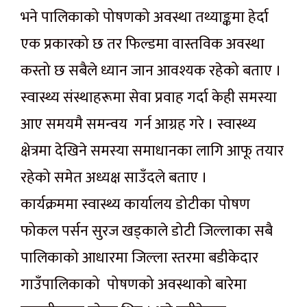
भने पालिकाको पोषणको अवस्था तथ्याङ्कमा हेर्दा
एक प्रकारको छ तर फिल्डमा वास्तविक अवस्था
कस्तो छ सबैले ध्यान जान आवश्यक रहेको बताए ।
स्वास्थ्य संस्थाहरूमा सेवा प्रवाह गर्दा केही समस्या
आए समयमै समन्वय गर्न आग्रह गरे । स्वास्थ्य
क्षेत्रमा देखिने समस्या समाधानका लागि आफू तयार
रहेको समेत अध्यक्ष साउँदले बताए ।
कार्यक्रममा स्वास्थ्य कार्यालय डोटीका पोषण
फोकल पर्सन सुरज खड्काले डोटी जिल्लाका सबै
पालिकाको आधारमा जिल्ला स्तरमा बडीकेदार
गाउँपालिकाको पोषणको अवस्थाको बारेमा