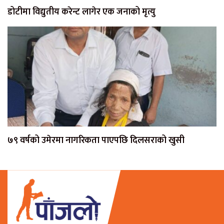
डोटीमा विद्युतीय करेन्ट लागेर एक जनाको मृत्यु
७९ वर्षको उमेरमा नागरिकता पाएपछि दिलसराको खुसी