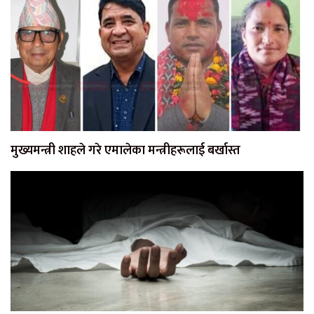
मुख्यमन्त्री शाहले गरे एमालेका मन्त्रीहरूलाई बर्खास्त