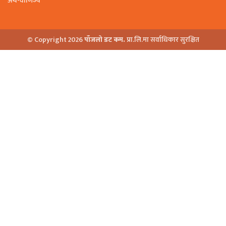
अर्थ-वाणिज्य
© Copyright 2026
पाँजलो डट कम.
प्रा.लि.मा सर्वाधिकार सुरक्षित