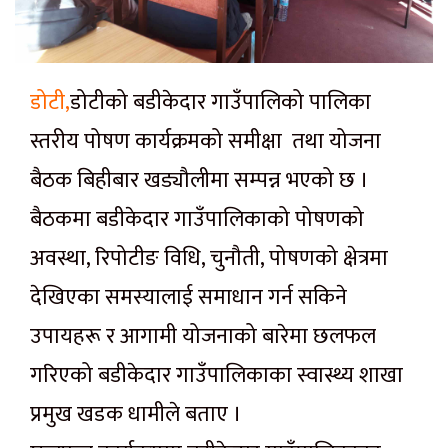
डोटी,
डोटीको बडीकेदार गाउँपालिको पालिका
स्तरीय पोषण कार्यक्रमको समीक्षा तथा योजना
बैठक बिहीबार खड्यौलीमा सम्पन्न भएको छ ।
बैठकमा बडीकेदार गाउँपालिकाको पोषणको
अवस्था, रिपोटीङ विधि, चुनौती, पोषणको क्षेत्रमा
देखिएका समस्यालाई समाधान गर्न सकिने
उपायहरू र आगामी योजनाको बारेमा छलफल
गरिएको बडीकेदार गाउँपालिकाका स्वास्थ्य शाखा
प्रमुख खडक धामीले बताए ।