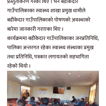
प्रस्तुतीकरण गरेका थिए । भने बडीकेदार
गाउँपालिकाका स्वास्थ्य शाखा प्रमुख धामीले
बडीकेदार गाउँपालिकाको पोषणको अवस्थाको
बारेमा जानकारी गराएका थिए ।
कार्यक्रममा बडीकेदार गाउँपालिकाका जनप्रतिनिधि,
पालिका अन्तरगत रहेका स्वास्थ्य संस्थाका प्रमुख
तथा प्रतिनिधि, पत्रकार लगायतको सहभागिता
रहेको थियो ।