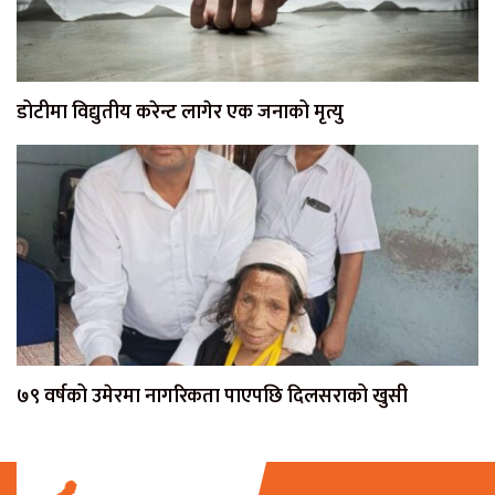
डोटीमा विद्युतीय करेन्ट लागेर एक जनाको मृत्यु
७९ वर्षको उमेरमा नागरिकता पाएपछि दिलसराको खुसी