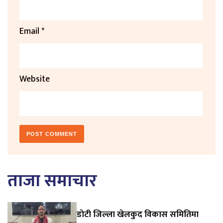
Email
*
Website
ताजा समाचार
डाेटी जिल्ला खेलकुद विकास समितिमा