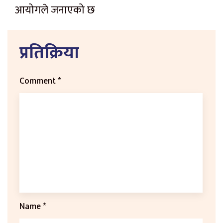
आयोगले जनाएको छ
प्रतिक्रिया
Comment
*
Name
*