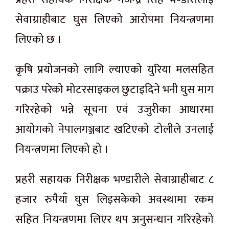
सेवाग्राहीबाट घुस लिएको आरोपमा नियन्त्रणमा
लिएको छ ।
कृषि प्रयोजनको लागि ल्याएको युरिया मलसहित
पक्राउ परेको मोटरसाइकल छुटाइदिने भनी घुस माग
गरिरहेको भन्ने सूचना एवं उजुरीका आधारमा
आयोगको नेपालगञ्जबाट खटिएको टोलीले उनलाई
नियन्त्रणमा लिएको हो ।
प्रहरी सहायक निरीक्षक भण्डारीले सेवाग्राहीबाट ८
हजार रुपैयाँ घुस लिइसकेको अवस्थामा रकम
सहित नियन्त्रणमा लिएर थप अनुसन्धान गरिरहेको