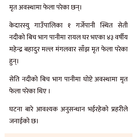
मृत अवस्थामा फेला परेका छन्।
केदारस्यु गाउँपालिका १ गर्जेपानी स्थित सेती
नदीको बिच भाग पानीमा रायल घर भएका ४३ वर्षीय
महेन्द्र बहादुर मल्ल मंगलवार साँझ मृत फेला परेका
हुन्।
सेति नदीको बिच भाग पानीमा घोप्टे अवस्थामा मृत
फेला परेका थिए ।
घटना बारे आवश्यक अनुसन्धान भईरहेको प्रहरीले
जनाईको छ।