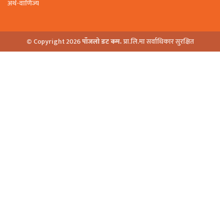
अर्थ-वाणिज्य
© Copyright 2026
पाँजलो डट कम.
प्रा.लि.मा सर्वाधिकार सुरक्षित