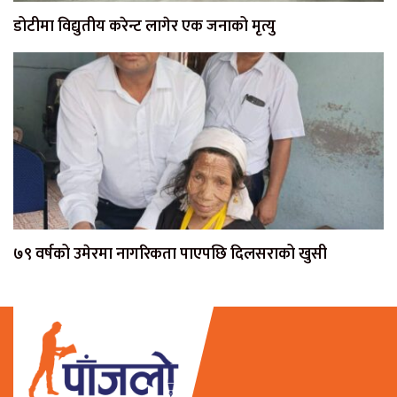
डोटीमा विद्युतीय करेन्ट लागेर एक जनाको मृत्यु
७९ वर्षको उमेरमा नागरिकता पाएपछि दिलसराको खुसी