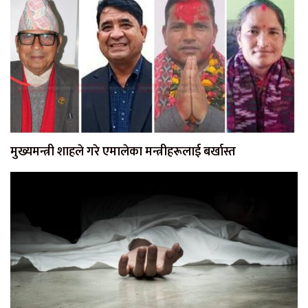
मुख्यमन्त्री शाहले गरे एमालेका मन्त्रीहरूलाई बर्खास्त