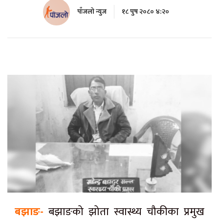
पाँजलो न्युज
१८ पुष २०८० ४:२०
बझाङ-
बझाङको झोता स्वास्थ्य चौकीका प्रमुख