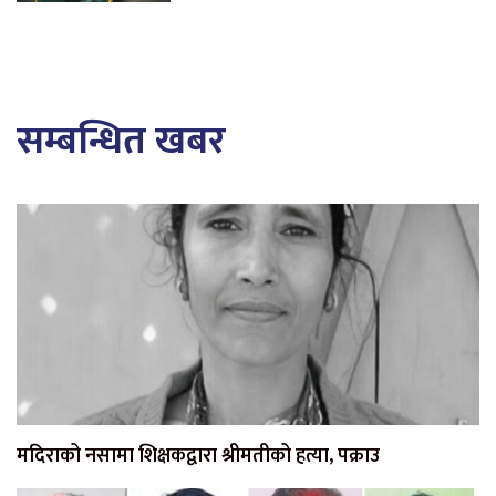
सम्बन्धित खबर
मदिराको नसामा शिक्षकद्वारा श्रीमतीको हत्या, पक्राउ