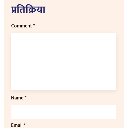
प्रतिक्रिया
Comment
*
Name
*
Email
*