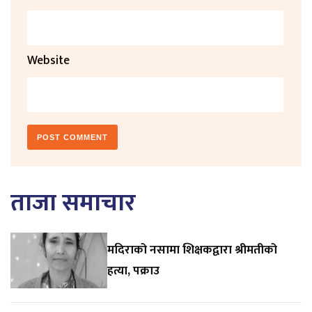
Website
ताजा समाचार
मदिराको नसामा शिक्षकद्वारा श्रीमतीको
हत्या, पक्राउ