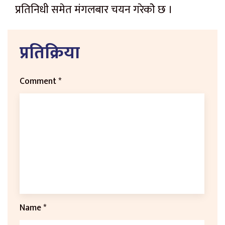
प्रतिनिधी समेत मंगलबार चयन गरेकाेे छ ।
प्रतिक्रिया
Comment
*
Name
*