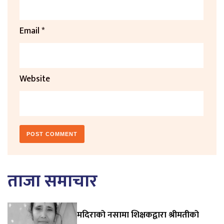
Email
*
Website
ताजा समाचार
मदिराको नसामा शिक्षकद्वारा श्रीमतीको