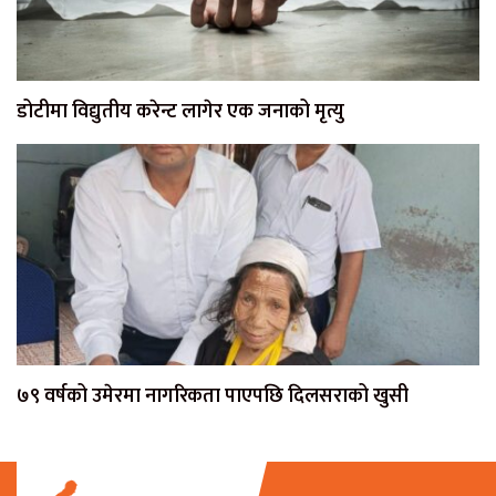
डोटीमा विद्युतीय करेन्ट लागेर एक जनाको मृत्यु
७९ वर्षको उमेरमा नागरिकता पाएपछि दिलसराको खुसी