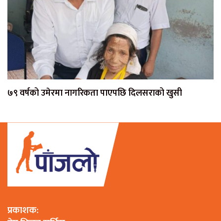
७९ वर्षको उमेरमा नागरिकता पाएपछि दिलसराको खुसी
प्रकाशक: