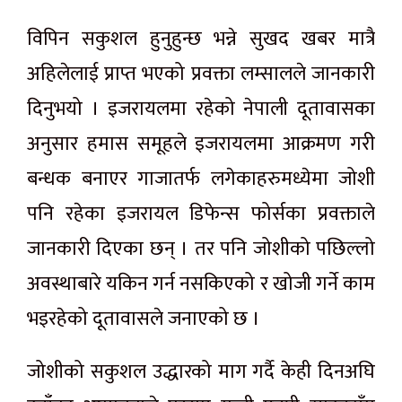
विपिन सकुशल हुनुहुन्छ भन्ने सुखद खबर मात्रै
अहिलेलाई प्राप्त भएको प्रवक्ता लम्सालले जानकारी
दिनुभयो । इजरायलमा रहेको नेपाली दूतावासका
अनुसार हमास समूहले इजरायलमा आक्रमण गरी
बन्धक बनाएर गाजातर्फ लगेकाहरुमध्येमा जोशी
पनि रहेका इजरायल डिफेन्स फोर्सका प्रवक्ताले
जानकारी दिएका छन् । तर पनि जोशीको पछिल्लो
अवस्थाबारे यकिन गर्न नसकिएको र खोजी गर्ने काम
भइरहेको दूतावासले जनाएको छ ।
जोशीको सकुशल उद्धारको माग गर्दै केही दिनअघि