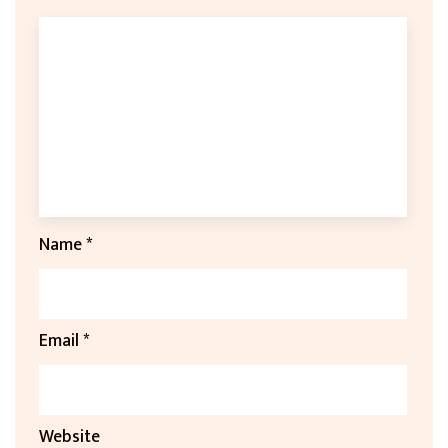
Name
*
Email
*
Website