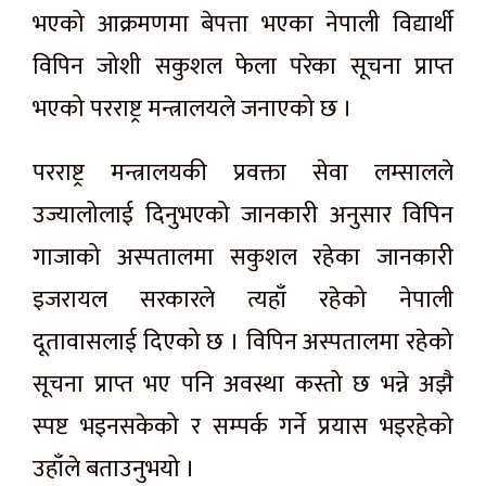
भएको आक्रमणमा बेपत्ता भएका नेपाली विद्यार्थी
विपिन जोशी सकुशल फेला परेका सूचना प्राप्त
भएको परराष्ट्र मन्त्रालयले जनाएको छ ।
परराष्ट्र मन्त्रालयकी प्रवक्ता सेवा लम्सालले
उज्यालोलाई दिनुभएको जानकारी अनुसार विपिन
गाजाको अस्पतालमा सकुशल रहेका जानकारी
इजरायल सरकारले त्यहाँ रहेको नेपाली
दूतावासलाई दिएको छ । विपिन अस्पतालमा रहेको
सूचना प्राप्त भए पनि अवस्था कस्तो छ भन्ने अझै
स्पष्ट भइनसकेको र सम्पर्क गर्ने प्रयास भइरहेको
उहाँले बताउनुभयो ।