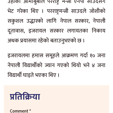
उहाँका आमाबुबाले परराष्ट्र मन्त्री एनपी साउदसँग
भेट गरेका थिए । परराष्ट्रमन्त्री साउदले जोशीको
सकुशल उद्धारको लागि नेपाल सरकार, नेपाली
दूतावास, इजरायल सरकार लगायतका निकाय
अथक प्रयासमा रहेको बताउनुभएको छ ।
इजरायलमा हमास समूहले आक्रमण गर्दा १० जना
नेपाली विद्यार्थीको ज्यान गएको थियो भने ४ जना
विद्यार्थी घाइते भएका थिए ।
प्रतिक्रिया
Comment
*