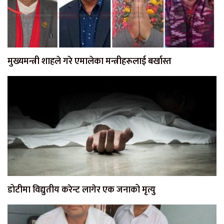
मुख्यमन्त्री शाहले गरे एमालेका मन्त्रीहरूलाई बर्खास्त
डोटीमा विद्युतीय करेन्ट लागेर एक जनाको मृत्यु