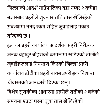
जिल्लाको आदर्श गाउँपालिका वडा नम्बर २ कुचेडा
बजारबाट प्रहरीले शुक्रवार राति तास खेलिरहेको
अवस्थामा नगद रकम सहित जुवाडेलाई पक्राउ
गरिएको छ ।
इलाका प्रहरी कार्यालय आदर्शका प्रहरी निरीक्षक
जनक बहादुर बोहराको कमान्डमा खटिएको टोलीले
जुवाडेहरूलाई नियन्त्रण लिएको जिल्ला प्रहरी
कार्यालय डोटीका प्रहरी नायब उपरीक्षक निशान्त
श्रीवास्तवले जानकारी दिएका छन् ।
विशेष सुराकीका आधारमा प्रहरीले रातीको १ बजेको
समयमा एउटा घरमा जुवा तास खेलिरहेको