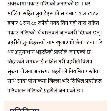
अवस्थामा पक्राउ गरिएको जनाएको छ । घर
मालिक सहित जुवाडेहरूको साथबाट १ लाख ८४
हजार ६ सय ८० रुपैयाँ नगद तिन गड्डी तास सहित
पक्राउ गरिएको श्रीवास्तवले जानकारी दिएका छन् ।
प्रहरीले जुवाडेहरूको नाम खुलाएको छैन घटना बारे
थप अनुसन्धान भइरहेको प्रहरीले जनाएको छ ।
तिहारको समयलाई लक्षित गरी प्रहरीले विशेष
सुरक्षा योजना अन्तरगत प्रहरीको नियमित गस्तीका
साथै सादा पोसाकमा जिल्ला भरि सिभिल प्रहरीहरू
परिचालन गरिएको प्रहरीले जनाएको छ ।