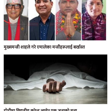
मुख्यमन्त्री शाहले गरे एमालेका मन्त्रीहरूलाई बर्खास्त
डोटीमा विद्युतीय करेन्ट लागेर एक जनाको मृत्यु