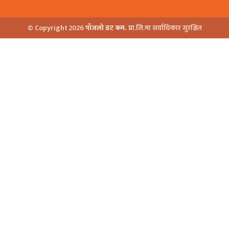
© Copyright 2026
पाँजलो डट कम.
प्रा.लि.मा सर्वाधिकार सुरक्षित