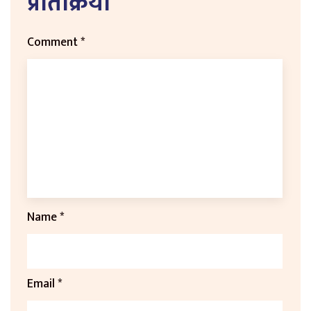
प्रतिक्रिया
Comment
*
Name
*
Email
*