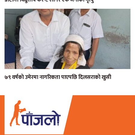
७९ वर्षको उमेरमा नागरिकता पाएपछि दिलसराको खुसी