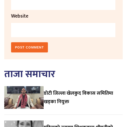
Website
ताजा समाचार
डाेटी जिल्ला खेलकुद विकास समितिमा
खड्का नियुक्त