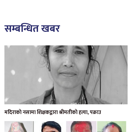
सम्बन्धित खबर
मदिराको नसामा शिक्षकद्वारा श्रीमतीको हत्या, पक्राउ