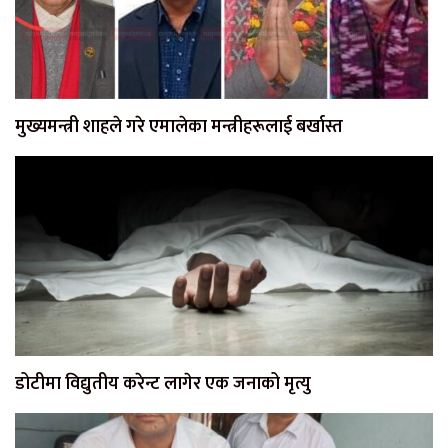
मुख्यमन्त्री शाहले गरे एमालेका मन्त्रीहरूलाई बर्खास्त
डोटीमा विद्युतीय करेन्ट लागेर एक जनाको मृत्यु