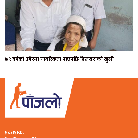
७९ वर्षको उमेरमा नागरिकता पाएपछि दिलसराको खुसी
प्रकाशक: