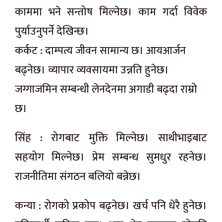
काममा भने सन्तोष मिल्नेछ। काम गर्दा विवेक
पुर्याउनुपर्ने देखिन्छ।
कर्कट : दाम्पत्य जीवन सामान्य छ। आयआर्जन
बढ्नेछ। व्यापार व्यवसायमा उन्नति हुनेछ।
जग्गाजमिन सम्बन्धी लेनदेनमा अगाडी बढ्दा राम्रो
छ।
सिंह : रोगबाट मुक्ति मिल्नेछ। साथीभाइबाट
सहयोग मिल्नेछ। प्रेम सम्बन्ध सुमधुर रहनेछ।
राजनीतिमा संगठन बलियो बन्नेछ।
कन्या : रोगको प्रकोप बढ्नेछ। खर्च पनि धेरै हुनेछ।