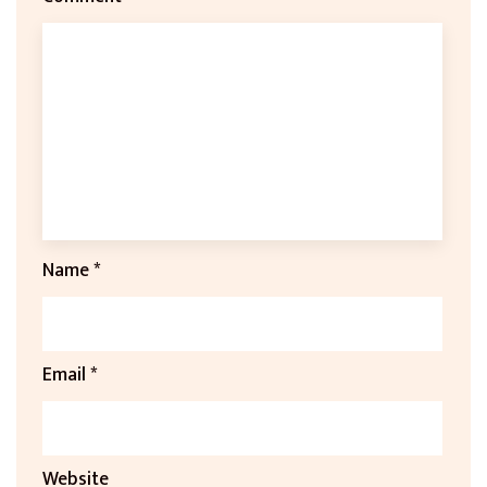
Name
*
Email
*
Website