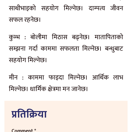
साथीभाइको सहयोग मिल्नेछ। दाम्पत्य जीवन
सफल रहनेछ।
कुम्भ : बोलीमा मिठास बढ्नेछ। मातापिताको
सम्झना गर्दा काममा सफलता मिल्नेछ। बन्धुबाट
सहयोग मिल्नेछ।
मीन : काममा फाइदा मिल्नेछ। आर्थिक लाभ
मिल्नेछ। धार्मिक क्षेत्रमा मन जानेछ।
प्रतिक्रिया
Comment
*