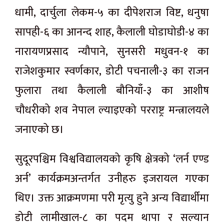
धामी, दार्चुला लेकम-५ का दीपेशराज विष्ट, धनुषा
सापही-६ का आनन्द शाह, कैलाली घोडाघोडी-४ का
नारायणप्रसाद न्यौपाने, सुनसरी मधुवन-१ का
राजेशकुमार स्वर्णकार, डोटी पचनाली-३ का राजन
फुलारा तथा कैलाली बौनियाँ-३ का आशीष
चौधरीको शव नेपाल ल्याइएको परराष्ट्र मन्त्रालयले
जनाएको छ।
सुदूरपश्चिम विश्वविद्यालयको कृषि क्षेत्रको ‘लर्न एण्ड
अर्न’ कार्यक्रमअन्तर्गत उनीहरु इजरायल गएका
थिए। उक्त आक्रमणमा परी मृत्यु हुने अन्य विद्यार्थीमा
डोटी लामीखाल-८ का पदम थापा र सल्यान