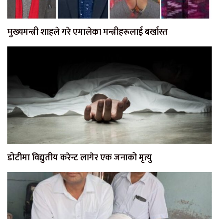
मुख्यमन्त्री शाहले गरे एमालेका मन्त्रीहरूलाई बर्खास्त
डोटीमा विद्युतीय करेन्ट लागेर एक जनाको मृत्यु