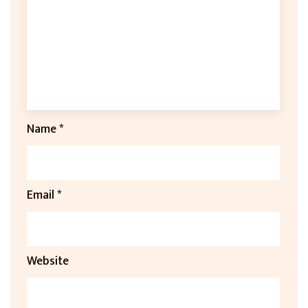
Name
*
Email
*
Website