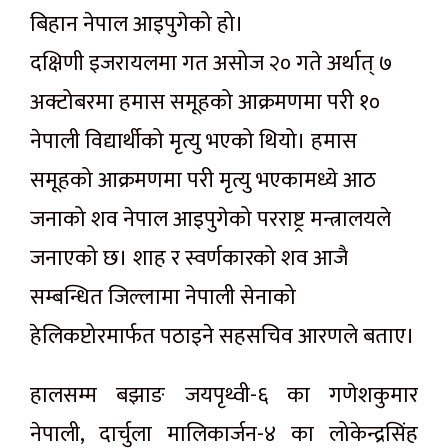
बिहान नेपाल आइपुगेको हो।
दक्षिणी इजरायलमा गत असोज २० गते अर्थात् ७
अक्टोबरमा हमास समूहको आक्रमणमा परी १०
नेपाली विद्यार्थीको मृत्यु भएको थियो। हमास
समूहको आक्रमणमा परी मृत्यु भएकामध्ये आठ
जनाको शव नेपाल आइपुगेको परराष्ट्र मन्त्रालयले
जनाएको छ। शाह र स्वर्णकारको शव आजै
सम्बन्धित जिल्लामा नेपाली सेनाको
हेलिकप्टोरमार्फत पठाइने सहसचिव आरणले बताए।
हालसम्म बझाङ जयपृथ्वी-६ का गणेशकुमार
नेपाली, दार्चुला मालिकार्जन-४ का लोकेन्द्रसिंह