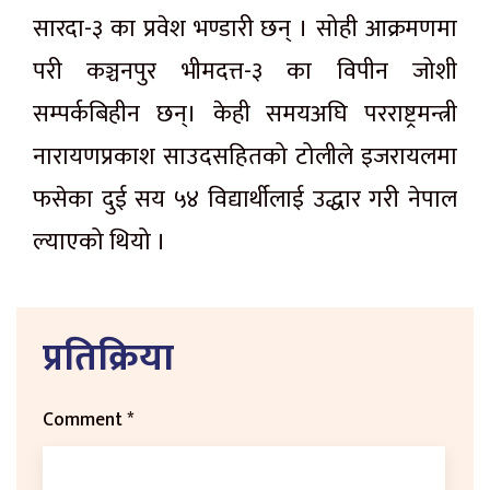
सारदा-३ का प्रवेश भण्डारी छन् । सोही आक्रमणमा
परी कञ्चनपुर भीमदत्त-३ का विपीन जोशी
सम्पर्कबिहीन छन्। केही समयअघि परराष्ट्रमन्त्री
नारायणप्रकाश साउदसहितको टोलीले इजरायलमा
फसेका दुई सय ५४ विद्यार्थीलाई उद्धार गरी नेपाल
ल्याएको थियो ।
प्रतिक्रिया
Comment
*