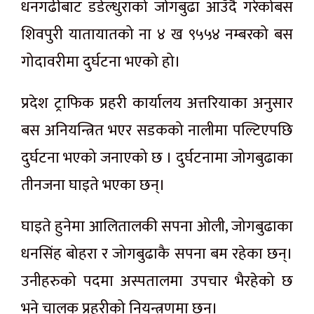
धनगढीबाट डडेल्धुराको जोगबुढा आउँदै गरेकोबस
शिवपुरी यातायातको ना ४ ख ९५५४ नम्बरको बस
गोदावरीमा दुर्घटना भएको हो।
प्रदेश ट्राफिक प्रहरी कार्यालय अत्तरियाका अनुसार
बस अनियन्त्रित भएर सडकको नालीमा पल्टिएपछि
दुर्घटना भएको जनाएको छ । दुर्घटनामा जोगबुढाका
तीनजना घाइते भएका छन्।
घाइते हुनेमा आलितालकी सपना ओली, जोगबुढाका
धनसिंह बोहरा र जोगबुढाकै सपना बम रहेका छन्।
उनीहरुको पदमा अस्पतालमा उपचार भैरहेको छ
भने चालक प्रहरीको नियन्त्रणमा छन्।