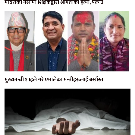
मदिराको नसामा शिक्षकद्वारा श्रीमतीको हत्या, पक्राउ
मुख्यमन्त्री शाहले गरे एमालेका मन्त्रीहरूलाई बर्खास्त