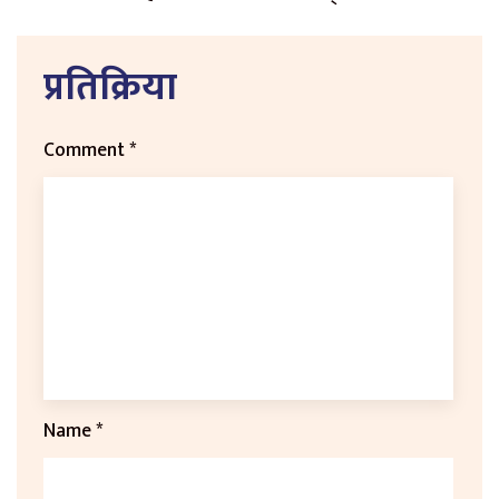
प्रतिक्रिया
Comment
*
Name
*