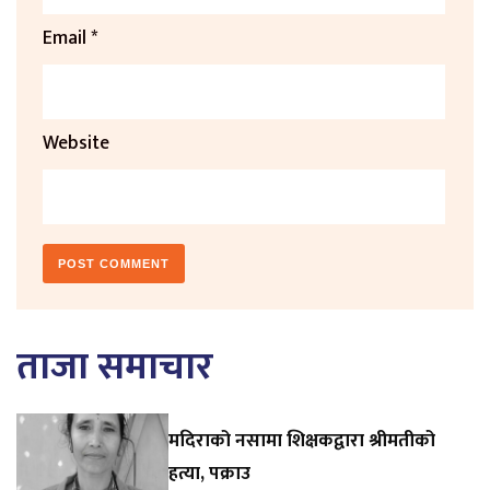
Email
*
Website
ताजा समाचार
मदिराको नसामा शिक्षकद्वारा श्रीमतीको
हत्या, पक्राउ