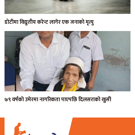
डोटीमा विद्युतीय करेन्ट लागेर एक जनाको मृत्यु
७९ वर्षको उमेरमा नागरिकता पाएपछि दिलसराको खुसी