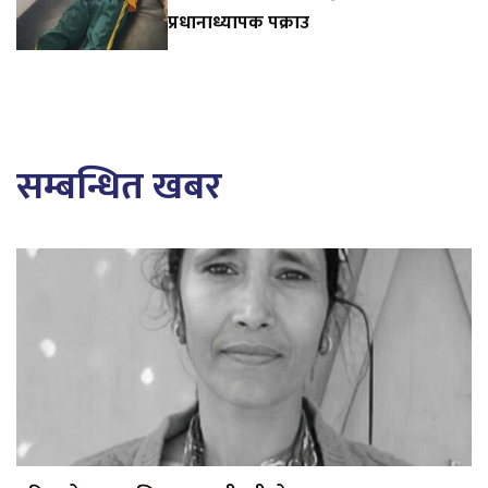
प्रधानाध्यापक पक्राउ
सम्बन्धित खबर