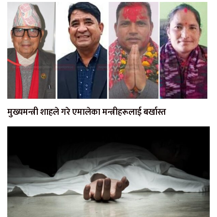
मुख्यमन्त्री शाहले गरे एमालेका मन्त्रीहरूलाई बर्खास्त