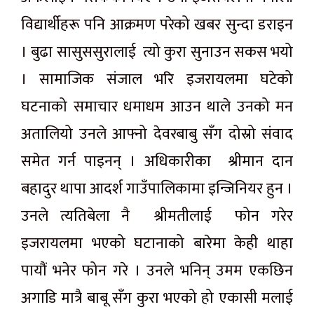
विद्यार्थीहरू पनि आक्रमण परेको खबर सुन्दा डराइन
। बुढा सासुससुरालाई त्यो कुरा सुनाउन सकस भयो
। सामाजिक संजाल भरि इजरायलमा घटेको
घटनाको समाचार धमाधम आउन थाले उनको मन
अतालियो उनले आफ्नो देवरबाबु सँग दोस्रो संवाद
समेत गर्न पाइनन् । अधिकारीका श्रीमान दान
बहादुर थापा आदर्श गाउँपालिकामा इन्जिनियर हुन ।
उनले त्यतिबेला नै श्रीमतीलाई फोन गरेर
इजरायलमा भएको घटानाको बारेमा केही थाहा
पायौं भनेर फोन गरे । उनले भनिन् उमम एकछिन
अगाडि मात्रै बाबू सँग कुरा भएको हो एकासी मलाई