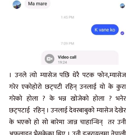
। उनले त्यो म्यासेज पछि धेरै पटक फोन,म्यासेज
गरेर एकोहोरो छट्पटी रहिन् उनलाई यो के कुरा
गरेको होला ? के भन्न खोजेको होला ? भनेर
छट्पटाई रहिन् । उनलाई देवरबाबुको म्यासेज देखेर
के भएको हो सो बारेमा जान्न चाहान्थिन् तर उनी
अफलाइन भैसकेका थिए । उनी इजरायलमा नेपाली