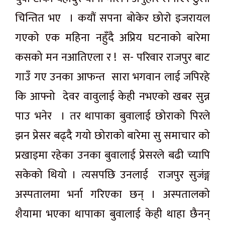
चिन्तित भए । कयौं सपना बोकेर छोराे इजरायल
गएको एक महिना नहुँदै अप्रिय घटनाको बारेमा
कसको मन नआतिएला र ! स- परिवार राजपुर बाट
गाउँ गए उनका आफन्त सारा भगवान लाई जपिरहे
कि आफ्नो देवर वावुलाई केही नभएको खबर सुन्न
पाउ भनेर । तर थापाका बुवालाई छोराको पिरले
झन प्रेसर बढ्दै गयो छोराको बारेमा सु समाचार को
प्रखाइमा रहेका उनका बुवालाई प्रेसरले बढी च्यापि
सकेको थियो । त्यसपछि उनलाई राजपुर सुजंङ्ग
अस्पतालमा भर्ना गरिएका छन् । अस्पतालको
शैयामा भएका थापाका बुवालाई केही थाहा छैनन्