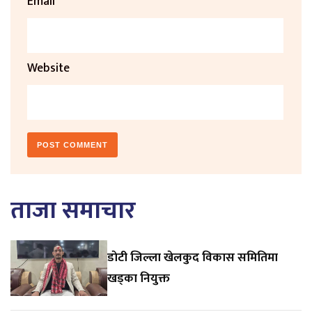
Email
*
Website
ताजा समाचार
डाेटी जिल्ला खेलकुद विकास समितिमा
खड्का नियुक्त