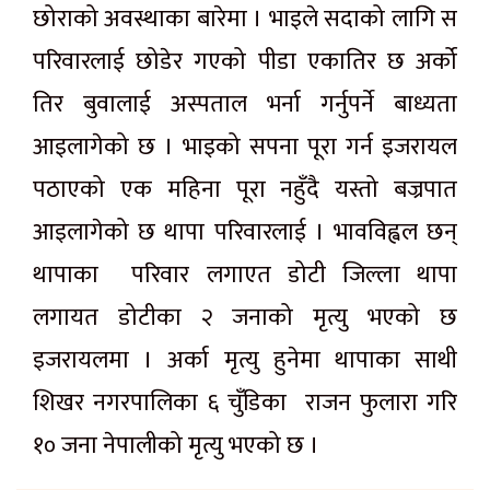
छोराको अवस्थाका बारेमा । भाइले सदाको लागि स
परिवारलाई छोडेर गएको पीडा एकातिर छ अर्को
तिर बुवालाई अस्पताल भर्ना गर्नुपर्ने बाध्यता
आइलागेको छ । भाइको सपना पूरा गर्न इजरायल
पठाएको एक महिना पूरा नहुँदै यस्तो बज्रपात
आइलागेको छ थापा परिवारलाई । भावविह्वल छन्
थापाका परिवार लगाएत डोटी जिल्ला थापा
लगायत डोटीका २ जनाको मृत्यु भएको छ
इजरायलमा । अर्का मृत्यु हुनेमा थापाका साथी
शिखर नगरपालिका ६ चुँडिका राजन फुलारा गरि
१० जना नेपालीको मृत्यु भएको छ ।