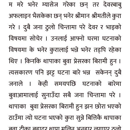
म मरे भनेर म्यासेज गरेका छन् तर देवरबाबु
अफलाइन भैसकेका छन् भनेर श्रीमान श्रीमतीले कुरा
गरे । दुबै जना ठुलो चिन्तामा परे देवर र भाइको
विषयमा सोचेर । उनलाई आफ्नो घरमा घटनाको
विषयमा के भनेर कुरालाई भन्ने भनेर तड्पि रहेका
थिए । किनकि थापाका बुवा प्रेसरका बिरामी हुन ।
त्यसकारण पनि झट्ट घटना बारे भन्न सकेनन् दुबै
जनाले । केही समयपछि घटनाको बारेमा
बुवाआमालाई सुनाउँदा सबै जना चिन्तामा परे ।
थापाका बुवा प्रेसरका बिरामी हुन झन छोरा भएको
ठाउँमा त्यो घटना भएको कुरा सुन्ने बित्तिकै थापाका
बुवा टीका बहादुर थापा मलिन अनुहार लगाएर ठुलो