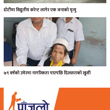
डोटीमा विद्युतीय करेन्ट लागेर एक जनाको मृत्यु
७९ वर्षको उमेरमा नागरिकता पाएपछि दिलसराको खुसी