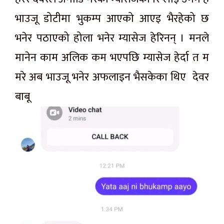
भाउजू डोटीमा भुकम्प आएको आएइ भैरहेको छ
भनेर पठाएको होला भनेर म्यासेज हेरिनन् । मनले
मानेन काम अलिक कम भएपछि म्यासेज हेर्दा त म
मरे अब भाउजू भनेर अफलाइन भैसकेका थिए देवर
बाबू