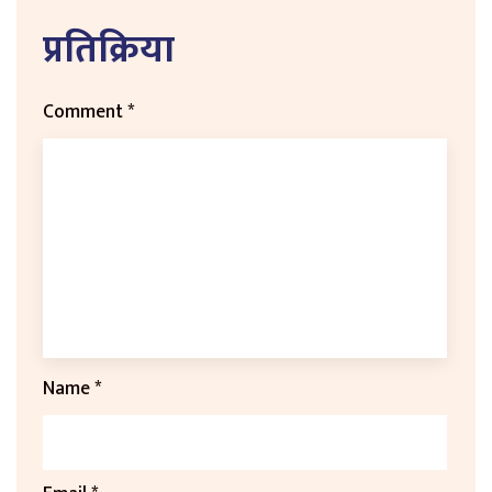
प्रतिक्रिया
Comment
*
Name
*