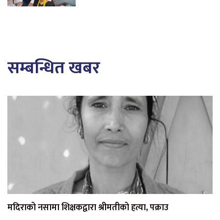
सम्बन्धित खबर
मदिराको नसामा शिक्षकद्वारा श्रीमतीको हत्या, पक्राउ