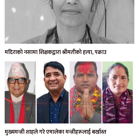
मदिराको नसामा शिक्षकद्वारा श्रीमतीको हत्या, पक्राउ
मुख्यमन्त्री शाहले गरे एमालेका मन्त्रीहरूलाई बर्खास्त