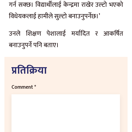
गर्न सक्छ। विद्यार्थीलाई केन्द्रमा राखेर उल्टो भएको
विधेयकलाई हामीले सुल्टो बनाउनुपर्नेछ।’
उनले शिक्षण पेशालाई मर्यादित र आकर्षित
बनाउनुपर्ने पनि बताए।
प्रतिक्रिया
Comment
*