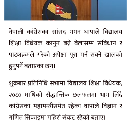
नेपाली कांग्रेसका सांसद गगन थापाले विद्यालय
शिक्षा विधेयक कानुन बन्ने बेलासम्म संविधान र
पाठ्यक्रमले गरेको अपेक्षा पूरा गर्न सक्ने खालको
हुनुपर्ने बताएका छन्।
शुक्रबार प्रतिनिधि सभामा विद्यालय शिक्षा विधेयक,
२०८० माथिको सैद्धान्तिक छलफलमा भाग लिँदै
कांग्रेसका महामन्त्रीसमेत रहेका थापाले विज्ञान र
गणित सिकाइमा गहिरो संकट रहेको बताए।