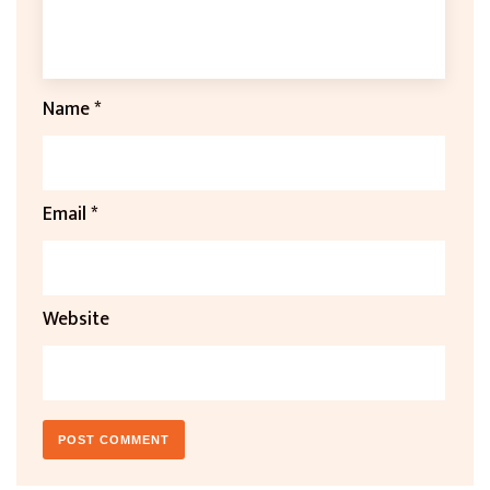
Name
*
Email
*
Website