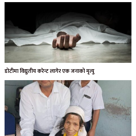
डोटीमा विद्युतीय करेन्ट लागेर एक जनाको मृत्यु