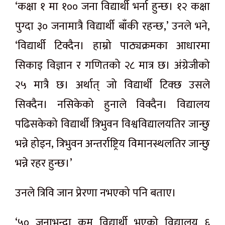
‘कक्षा १ मा १०० जना विद्यार्थी भर्ना हुन्छ। १२ कक्षा
पुग्दा ३० जनामात्रै विद्यार्थी बाँकी रहन्छ,’ उनले भने,
‘विद्यार्थी टिक्दैन। हाम्रो पाठ्यक्रमका आधारमा
सिकाइ विज्ञान र गणितको २८ मात्र छ। अंग्रेजीको
२५ मात्रै छ। अर्थात् जो विद्यार्थी टिक्छ उसले
सिक्दैन। नसिकेको हुनाले विक्दैन। विद्यालय
पढिसकेको विद्यार्थी त्रिभुवन विश्वविद्यालयतिर जान्छु
भन्ने होइन, त्रिभुवन अन्तर्राष्ट्रिय विमानस्थलतिर जान्छु
भन्ने रहर हुन्छ।’
उनले त्रिवि जान प्रेरणा नभएको पनि बताए।
‘५० जनाभन्दा कम विद्यार्थी भएको विद्यालय ६