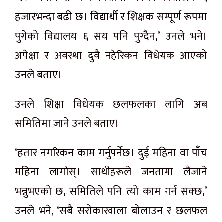
हजारभन्दा बढी छ। विद्यार्थी र शिक्षक सम्पूर्ण रूपमा
पुगेको विद्यालय ६ सय पनि पुग्दैन,’ उनले भने।
अपेक्षा र अवस्था दुवै नहेरिकन विधेयक आएको
उनले बताए।
उनले शिक्षा विधेयक छलफलका लागि अब
समितिमा जाने उनले बताए।
‘हतार नगरिकन काम गर्नुपर्नेछ। दुई महिना वा पाँच
महिना लागोस्। साथीहरूले जनतामा लैजाने
भन्नुभएको छ, समितिले पनि त्यो काम गर्न सक्छ,’
उनले भने, ‘सबै सरोकारवाला बोलाउन र छलफल