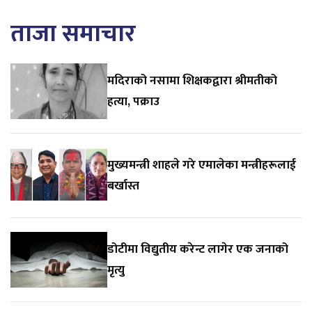
ताजा समाचार
मदिराको नसामा शिक्षकद्वारा श्रीमतीको
हत्या, पक्राउ
मुख्यमन्त्री शाहले गरे एमालेका मन्त्रीहरूलाई
बर्खास्त
डोटीमा विद्युतीय करेन्ट लागेर एक जनाको
मृत्यु