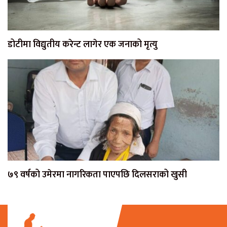
डोटीमा विद्युतीय करेन्ट लागेर एक जनाको मृत्यु
७९ वर्षको उमेरमा नागरिकता पाएपछि दिलसराको खुसी