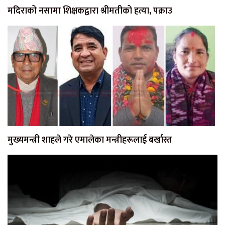
मदिराको नसामा शिक्षकद्वारा श्रीमतीको हत्या, पक्राउ
मुख्यमन्त्री शाहले गरे एमालेका मन्त्रीहरूलाई बर्खास्त