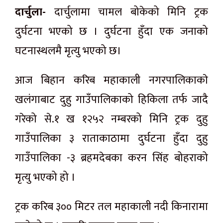
दार्चुला-
दार्चुलामा चामल बोकेको मिनि ट्रक
दुर्घटना भएको छ । दुर्घटना हुँदा एक जनाको
घटनास्थलमै मृत्यु भएको छ।
आज बिहान करिब महाकाली नगरपालिकाकाे
खलंगाबाट दुहु गाउँपालिकाको हिकिला तर्फ जादै
गरेको से.१ ख १२५२ नम्बरको मिनि ट्रक दुहु
गाउँपालिका ३ राताकाठामा दुर्घटना हुँदा दुहु
गाउँपालिका -३ ब्रहमदेबका करन सिंह बोहराको
मृत्यु भएको हो ।
ट्रक करिब ३०० मिटर तल महाकाली नदी किनारामा