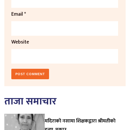
Email
*
Website
ताजा समाचार
मदिराको नसामा शिक्षकद्वारा श्रीमतीको
हत्या, पक्राउ