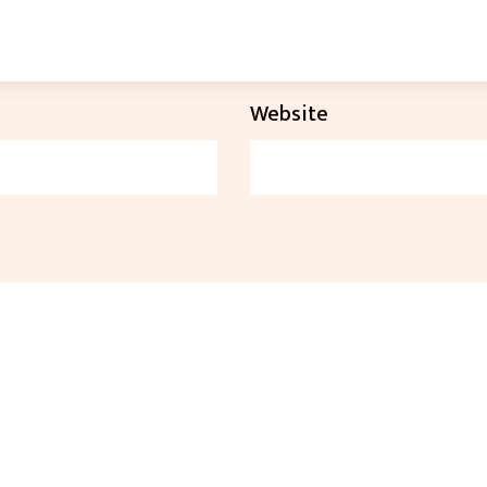
Website