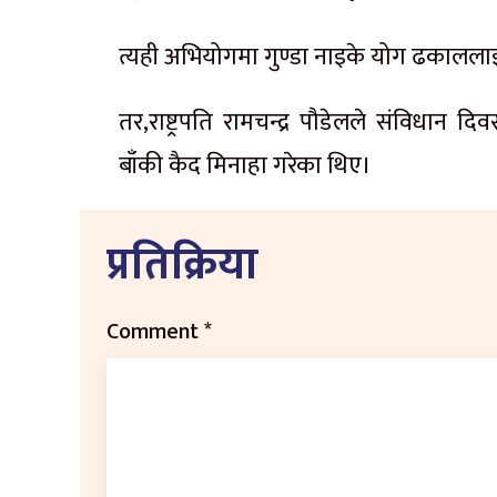
त्यही अभियोगमा गुण्डा नाइके योग ढकालला
तर,राष्ट्रपति रामचन्द्र पौडेलले संविधान
बाँकी कैद मिनाहा गरेका थिए।
प्रतिक्रिया
Comment
*