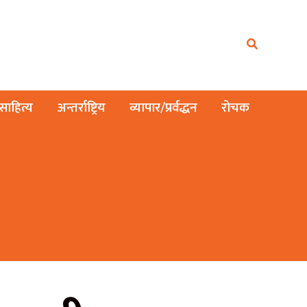
ाहित्य
अन्तर्राष्ट्रिय
व्यापार/प्रर्वद्धन
रोचक