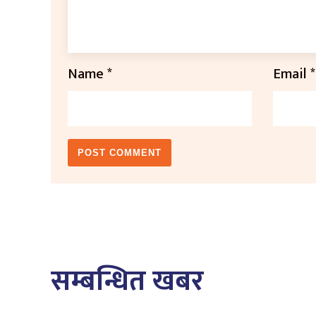
Name
*
Email
*
सम्बन्धित खबर