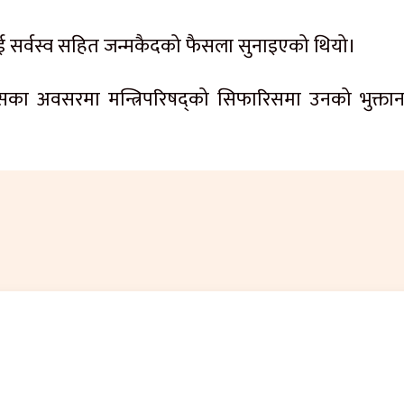
ई सर्वस्व सहित जन्मकैदको फैसला सुनाइएको थियो।
 दिवसका अवसरमा मन्त्रिपरिषद्को सिफारिसमा उनको भुक्तान