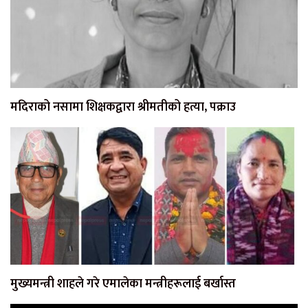
मदिराको नसामा शिक्षकद्वारा श्रीमतीको हत्या, पक्राउ
मुख्यमन्त्री शाहले गरे एमालेका मन्त्रीहरूलाई बर्खास्त