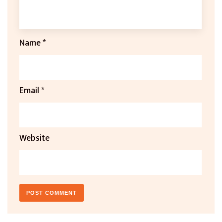
Name
*
Email
*
Website