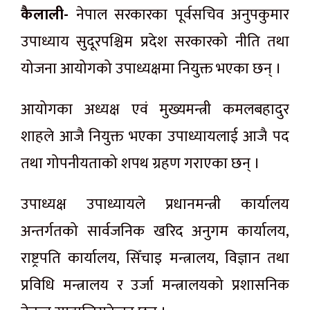
कैलाली-
नेपाल सरकारका पूर्वसचिव अनुपकुमार
उपाध्याय सुदूरपश्चिम प्रदेश सरकारको नीति तथा
योजना आयोगको उपाध्यक्षमा नियुक्त भएका छन् ।
आयोगका अध्यक्ष एवं मुख्यमन्त्री कमलबहादुर
शाहले आजै नियुक्त भएका उपाध्यायलाई आजै पद
तथा गोपनीयताको शपथ ग्रहण गराएका छन् ।
उपाध्यक्ष उपाध्यायले प्रधानमन्त्री कार्यालय
अन्तर्गतको सार्वजनिक खरिद अनुगम कार्यालय,
राष्ट्रपति कार्यालय, सिँचाइ मन्त्रालय, विज्ञान तथा
प्रविधि मन्त्रालय र उर्जा मन्त्रालयको प्रशासनिक