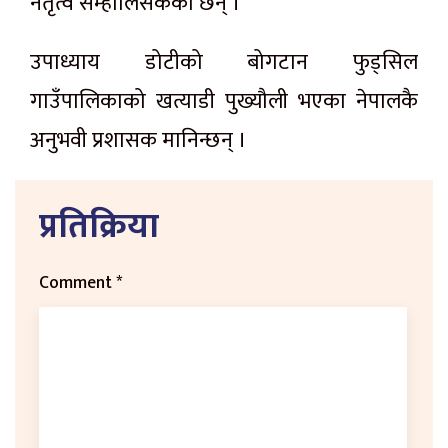
नेतृत्व सम्हालिसकेका छन् ।
उपाध्याय डोटीको बोगटान फुड्सिल
गाउँपालिकाको खत्याडी पुख्यौली भएका नेपालकै
अनुभवी प्रशासक मानिन्छन् ।
प्रतिक्रिया
Comment
*