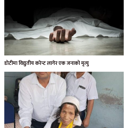
डोटीमा विद्युतीय करेन्ट लागेर एक जनाको मृत्यु