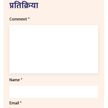
प्रतिक्रिया
Comment
*
Name
*
Email
*