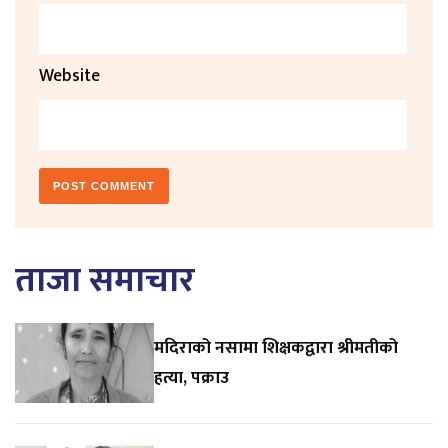
Website
ताजा समाचार
मदिराको नसामा शिक्षकद्वारा श्रीमतीको
हत्या, पक्राउ