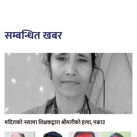
सम्बन्धित खबर
मदिराको नसामा शिक्षकद्वारा श्रीमतीको हत्या, पक्राउ