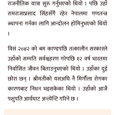
राजनीतिक यात्रा सुरु गर्नुभएको थियो । पछि उहाँ
रामराजाप्रसाद सिंहसँगै रहेर नेपालमा गणतन्त्र
स्थापना गर्नका लागि आन्दोलन होमिनुभएको थियो
।
विसं २०४२ को बम काण्डपछि तत्कालीन सरकारले
उहाँको सम्पति सर्वश्वहरण गरेपछि १२ वर्ष भारतमा
निर्वासित जीवन बिताउनुभएको थियो । उहाँका दुई
छोरा छन् । श्रीमतीको यसअघि नै मिर्गौला रोगका
कारणबाट निधन भइसकेका थियो । उहाँको आजै
पशुपति आर्यघाट अन्त्येन्टि गरिने छ ।