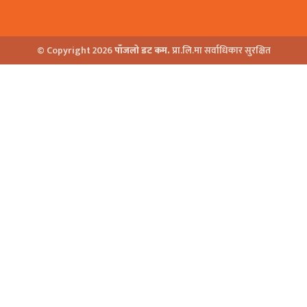
© Copyright 2026
पाँजलो डट कम.
प्रा.लि.मा सर्वाधिकार सुरक्षित