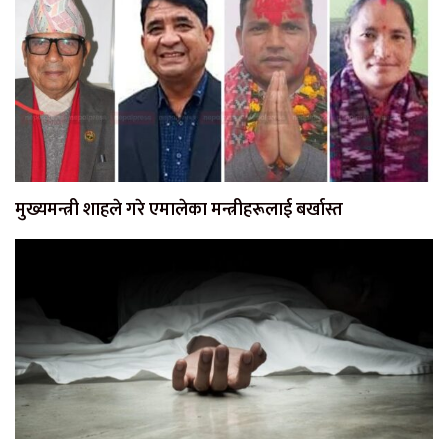
मुख्यमन्त्री शाहले गरे एमालेका मन्त्रीहरूलाई बर्खास्त