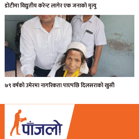
डोटीमा विद्युतीय करेन्ट लागेर एक जनाको मृत्यु
७९ वर्षको उमेरमा नागरिकता पाएपछि दिलसराको खुसी