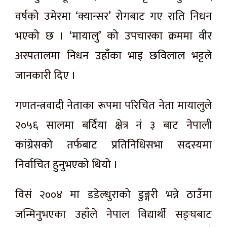
वर्षको उमेरमा ‘क्यान्सर’ रोगबाट गए राति निधन
भएको छ । ‘मायालु’ को उपचारका क्रममा वीर
अस्पतालमा निधन उहाँका भाइ छविलाल भट्टले
जानकारी दिए ।
गणतन्त्रवादी नेताका रूपमा परिचित नेता मायालुले
२०५६ सालमा बर्दिया क्षेत्र नं ३ बाट नेपाली
कांग्रेसको तर्फबाट प्रतिनिधिसभा सदस्यमा
निर्वाचित हुनुभएको थियो ।
विसं २००४ मा डडेल्धुराको डुङ्गरी भन्ने ठाउँमा
जन्मिनुभएका उहाँले नेपाल विद्यार्थी सङ्घबाट