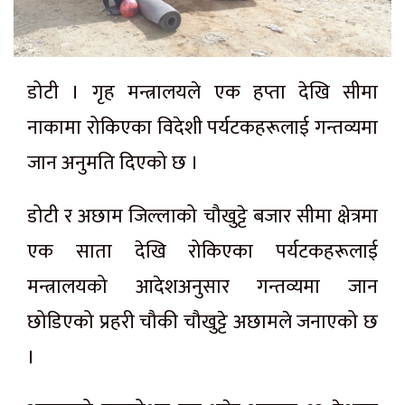
डोटी । गृह मन्त्रालयले एक हप्ता देखि सीमा
नाकामा रोकिएका विदेशी पर्यटकहरूलाई गन्तव्यमा
जान अनुमति दिएको छ ।
डोटी र अछाम जिल्लाको चौखुट्टे बजार सीमा क्षेत्रमा
एक साता देखि रोकिएका पर्यटकहरूलाई
मन्त्रालयको आदेशअनुसार गन्तव्यमा जान
छोडिएको प्रहरी चौकी चौखुट्टे अछामले जनाएको छ
।