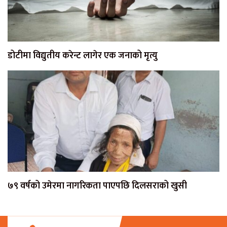
डोटीमा विद्युतीय करेन्ट लागेर एक जनाको मृत्यु
७९ वर्षको उमेरमा नागरिकता पाएपछि दिलसराको खुसी