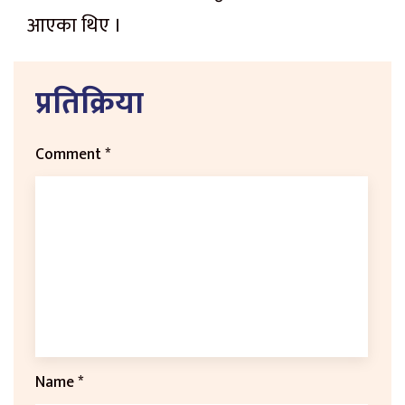
आएका थिए ।
प्रतिक्रिया
Comment
*
Name
*