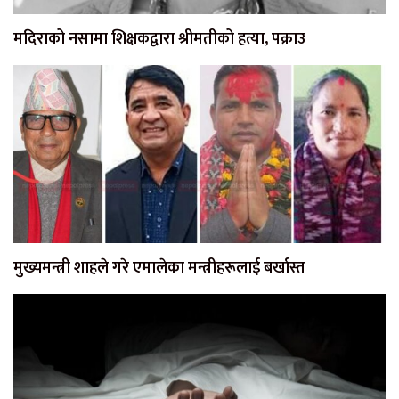
मदिराको नसामा शिक्षकद्वारा श्रीमतीको हत्या, पक्राउ
मुख्यमन्त्री शाहले गरे एमालेका मन्त्रीहरूलाई बर्खास्त