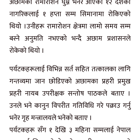
अछामको रामारोशन घुम्न भनेर आएका १२ देशका
नागरिकलाई १ हप्ता सम्म सिमानामा रोकिएको
थियो ।उनीहरू रामारोशन क्षेत्रमा लामो समय सम्म
बस्ने अनुमति नभएको भन्दै अछाम प्रशासनले
रोकेको थियो ।
पर्यटकहरूलाई विभिन्न सर्त सहित तत्कालका लागि
गन्तव्यमा जान छोडिएको अछामका प्रहरी प्रमुख
प्रहरी नायब उपरीक्षक सन्तोष पाठकले बताए ।
उनले भने कानुन विपरीत गतिविधि गरे पक्राउ गर्नु
भनेर गृह मन्त्रालयले भनेको बताए ।
पर्यटकहरू सँग १ देखि ३ महिना सम्मलाई नेपाल