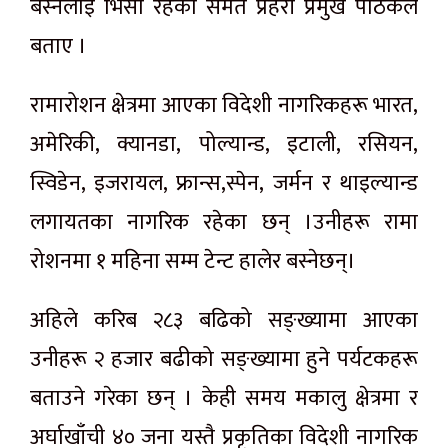
बस्नलाई भिसा रहेको समेत प्रहरी प्रमुख पाठकले
बताए ।
रामारोशन क्षेत्रमा आएका विदेशी नागरिकहरू भारत,
अमेरिकी, क्यानडा, पोल्यान्ड, इटाली, रसियन,
स्विडेन, इजरायल, फ्रान्स,स्पेन, जर्मन र थाइल्यान्ड
लगायतका नागरिक रहेका छन् ।उनीहरू रामा
रोशनमा १ महिना सम्म टेन्ट हालेर बस्नेछन्।
अहिले करिब २८३ बढिको सङ्ख्यामा आएका
उनीहरू २ हजार बढीको सङ्ख्यामा हुने पर्यटकहरू
बताउने गरेका छन् । केही समय मकालु क्षेत्रमा र
अर्घाखाँची ४० जना यस्तै प्रकृतिका विदेशी नागरिक