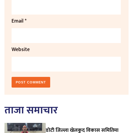
Email
*
Website
ताजा समाचार
डाेटी जिल्ला खेलकुद विकास समितिमा