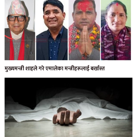
मुख्यमन्त्री शाहले गरे एमालेका मन्त्रीहरूलाई बर्खास्त