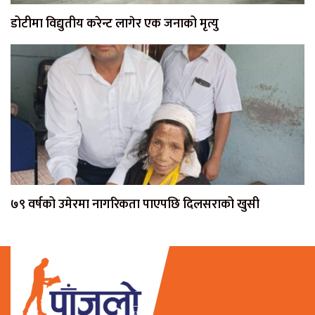
डोटीमा विद्युतीय करेन्ट लागेर एक जनाको मृत्यु
७९ वर्षको उमेरमा नागरिकता पाएपछि दिलसराको खुसी