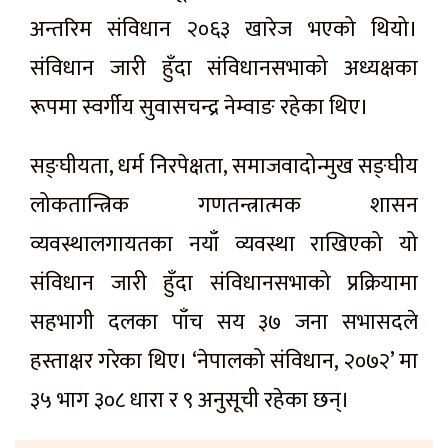
अन्तरिम संविधान २०६३ खारेज भएको थियो।
संविधान जारी हुँदा संविधानसभाको अध्यक्षका
रूपमा स्वर्गीय सुवासचन्द्र नेम्वाङ रहेका थिए।
सङ्घीयता, धर्म निरपेक्षता, समाजवादोन्मुख सङ्घीय
लोकतान्त्रिक गणतन्त्रात्मक शासन
व्यवस्थालगायतका नयाँ व्यवस्था राखिएको यो
संविधान जारी हुँदा संविधानसभाको प्रक्रियामा
सहभागी दलका पाँच सय ३७ जना सभासदले
हस्ताक्षर गरेका थिए। ‘नेपालको संविधान, २०७२’ मा
३५ भाग ३०८ धारा र ९ अनुसूची रहेका छन्।