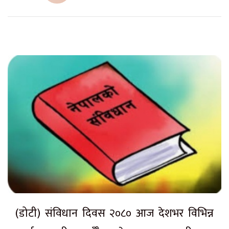
(डोटी) संविधान दिवस २०८० आज देशभर विभिन्न