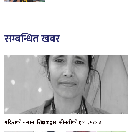
सम्बन्धित खबर
मदिराको नसामा शिक्षकद्वारा श्रीमतीको हत्या, पक्राउ