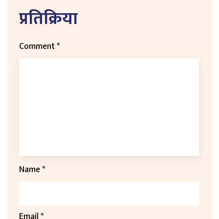
प्रतिक्रिया
Comment
*
Name
*
Email
*