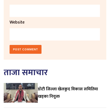
Website
ताजा समाचार
डाेटी जिल्ला खेलकुद विकास समितिमा
खड्का नियुक्त