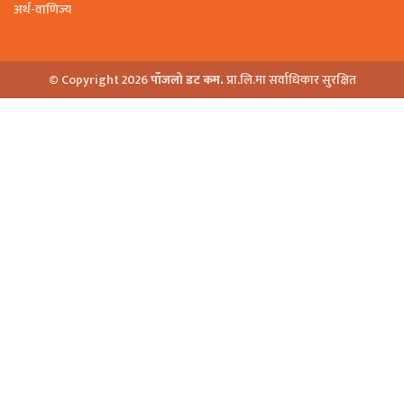
अर्थ-वाणिज्य
© Copyright 2026
पाँजलो डट कम.
प्रा.लि.मा सर्वाधिकार सुरक्षित