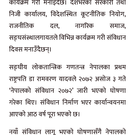
कार्यक्रम गरी मनाइँदैछ। देशभरका सरकारी तथा
निजी कार्यालय, विदेशस्थित कूटनीतिक नियोग,
राजनीतिक दल, नागरिक समाज,
सङ्घसंस्थालगायतले विभिन्न कार्यक्रम गरी संविधान
दिवस मनाउँदैछन्।
सङ्घीय लोकतान्त्रिक गणतन्त्र नेपालका प्रथम
राष्ट्रपति डा रामवरण यादवले २०७२ असोज ३ गते
‘नेपालको संविधान २०७२’ जारी भएको घोषणा
गरेका थिए। संविधान निर्माण भएर कार्यान्वयनमा
आएको आठ वर्ष पूरा भएको छ।
नयाँ संविधान लागू भएको घोषणासँगै नेपालको