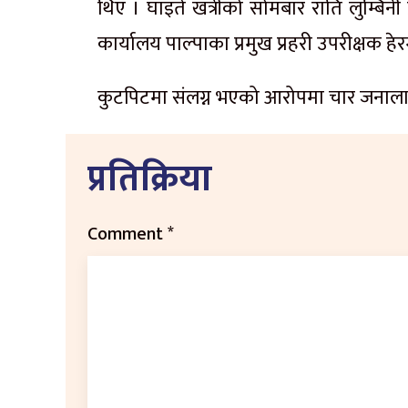
थिए । घाइते खत्रीको सोमबार राति लुम्बिनी 
कार्यालय पाल्पाका प्रमुख प्रहरी उपरीक्षक हे
कुटपिटमा संलग्न भएको आरोपमा चार जनालाई
प्रतिक्रिया
Comment
*