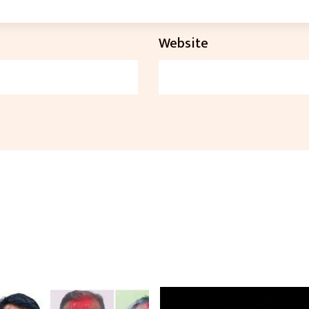
Website