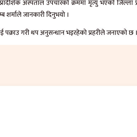
प्रादेशिक अस्पताल उपचारको क्रममा मृत्यु भएको जिल्ला प
रम्ब शर्माले जानकारी दिनुभयो ।
 पक्राउ गरी थप अनुसन्धान भइरहेको प्रहरीले जनाएको छ 