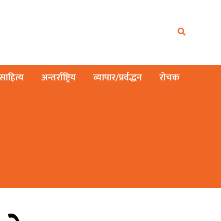
ाहित्य
अन्तर्राष्ट्रिय
व्यापार/प्रर्वद्धन
रोचक