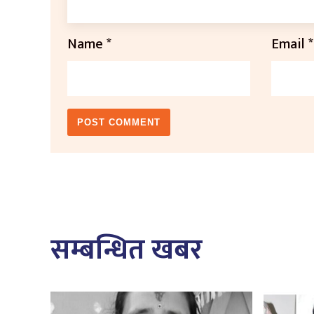
Name
*
Email
*
सम्बन्धित खबर