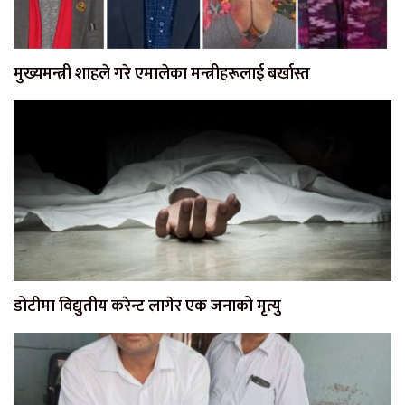
मुख्यमन्त्री शाहले गरे एमालेका मन्त्रीहरूलाई बर्खास्त
डोटीमा विद्युतीय करेन्ट लागेर एक जनाको मृत्यु