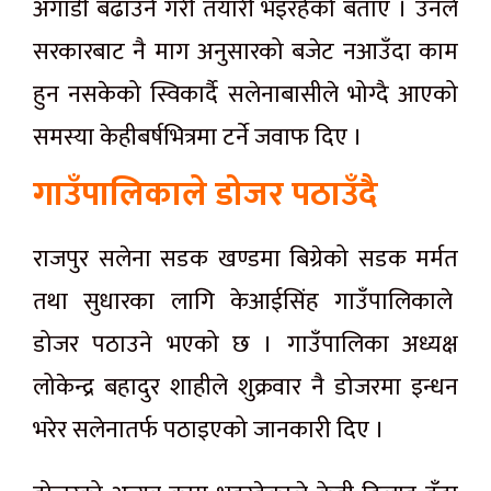
अगाडी बढाउने गरी तयारी भइरहेको बताए । उनले
सरकारबाट नै माग अनुसारको बजेट नआउँदा काम
हुन नसकेको स्विकार्दै सलेनाबासीले भोग्दै आएको
समस्या केहीबर्षभित्रमा टर्ने जवाफ दिए ।
गाउँपालिकाले डोजर पठाउँदै
राजपुर सलेना सडक खण्डमा बिग्रेको सडक मर्मत
तथा सुधारका लागि केआईसिंह गाउँपालिकाले
डोजर पठाउने भएको छ । गाउँपालिका अध्यक्ष
लोकेन्द्र बहादुर शाहीले शुक्रवार नै डोजरमा इन्धन
भरेर सलेनातर्फ पठाइएको जानकारी दिए ।