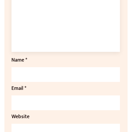
Name
*
Email
*
Website