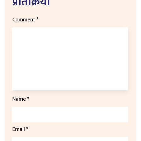
प्रतिक्रिया
Comment
*
Name
*
Email
*