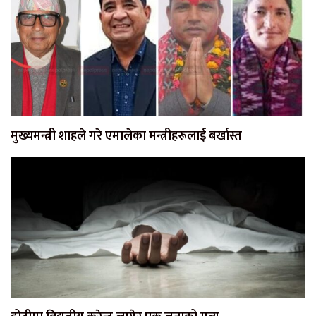
मुख्यमन्त्री शाहले गरे एमालेका मन्त्रीहरूलाई बर्खास्त