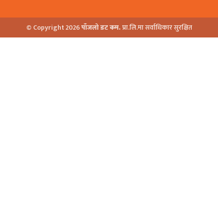
© Copyright 2026
पाँजलो डट कम.
प्रा.लि.मा सर्वाधिकार सुरक्षित