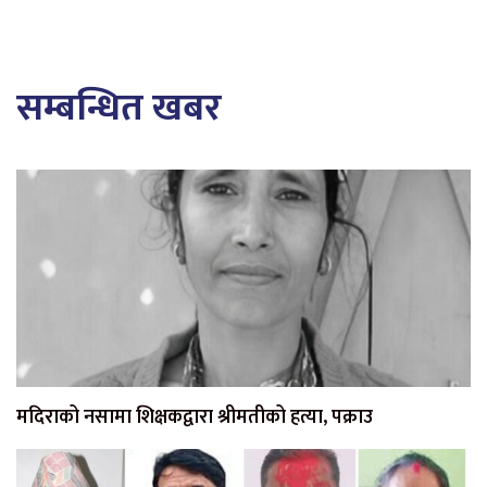
सम्बन्धित खबर
मदिराको नसामा शिक्षकद्वारा श्रीमतीको हत्या, पक्राउ