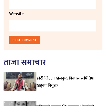
Website
ताजा समाचार
डाेटी जिल्ला खेलकुद विकास समितिमा
खड्का नियुक्त