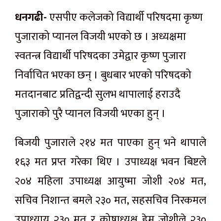
धनगढी-
एसपीए कलेजको विद्यार्थी परिषदमा कृष्ण
पुजाराको प्यानल विजयी भएको छ । अध्यक्षमा
स्वतन्त्र विद्यार्थी परिषदका उमेद्वार कृष्ण पुजारा
निर्वाचित भएका छन् । बुधबार भएको परिषदको
मतदानबाट प्रतिद्वन्दी सुलभ थापालाई हराउदै
पुजाराको पुरै प्यानल विजयी भएका हुन् ।
बिजयी पुजाराले २१४ मत पाएका हुन् भने थापाले
१६३ मत प्रप्त गरेका थिए । उपाध्यक्ष भवन बिष्टले
२०४ महिला उपाध्यक्ष आयुष्मा जोशी २०४ मत,
सचिव निशान्त बमले २३० मत, सहसचिव निरकमल
उपाध्याय २३० मत र कोषाध्यक्ष हेम जोशीले २३०