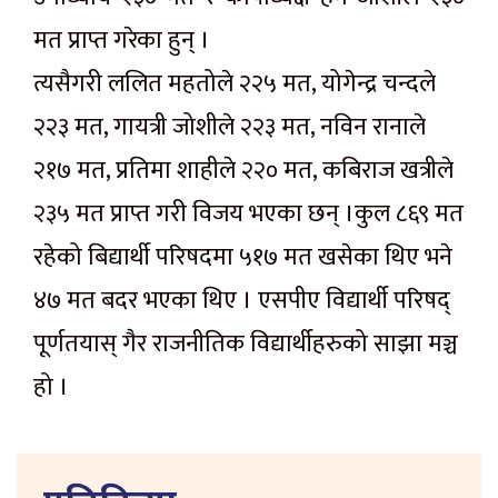
मत प्राप्त गरेका हुन् ।
त्यसैगरी ललित महतोले २२५ मत, योगेन्द्र चन्दले
२२३ मत, गायत्री जोशीले २२३ मत, नविन रानाले
२१७ मत, प्रतिमा शाहीले २२० मत, कबिराज खत्रीले
२३५ मत प्राप्त गरी विजय भएका छन् ।कुल ८६९ मत
रहेको बिद्यार्थी परिषदमा ५१७ मत खसेका थिए भने
४७ मत बदर भएका थिए । एसपीए विद्यार्थी परिषद्
पूर्णतयास् गैर राजनीतिक विद्यार्थीहरुको साझा मञ्च
हो ।