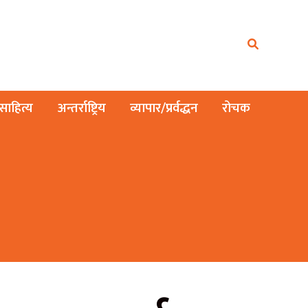
ाहित्य
अन्तर्राष्ट्रिय
व्यापार/प्रर्वद्धन
रोचक