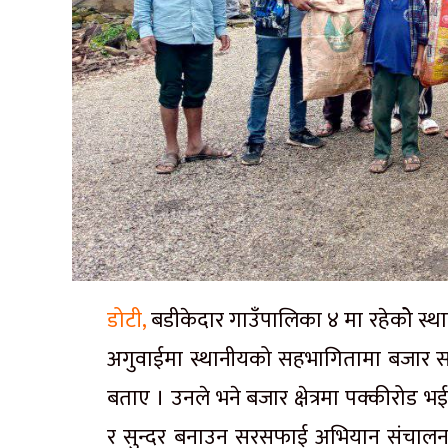
डोटी,
बडीकेदार गाउँपालिका ४ मा रहेकोे स्
अगुवाईमा स्थानीयको सहभागितामा बजार स
बताए । उनले भने बजार क्षेत्रमा पक्कीरोड भई
र सुन्दर बनाउन सरसफाई अभियान संचालन 