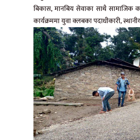
बिकास, मानबिय सेवाका साथै सामाजिक कार
कार्यक्रममा युवा क्लबका पदाधीकारी, स्थानी