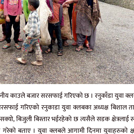
थानीय काउले बजार सरसफाई गरिएको छ । रनुकाँडा युवा क्
रसफाई गरिएको रनुकाडा युवा क्लबका अध्यक्ष बिशाल ता
सक्यो, बिजुली बिस्तार भईरहेको छ त्यसैले सडक क्षेत्रलाई स
गरेको बताए । युवा क्लबले आगामी दिनमा युवाहरुको क्