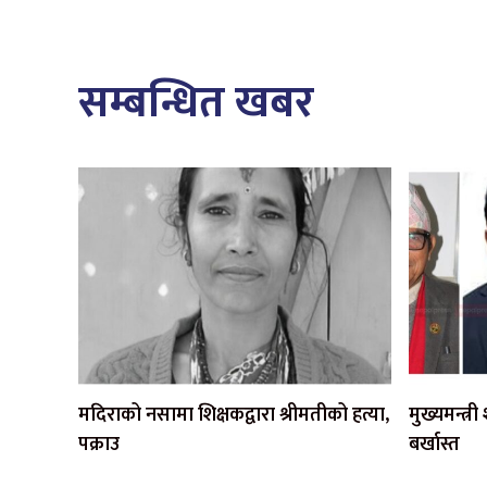
सम्बन्धित खबर
मदिराको नसामा शिक्षकद्वारा श्रीमतीको हत्या,
मुख्यमन्त्र
पक्राउ
बर्खास्त