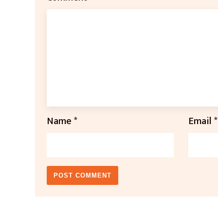
Name
*
Email
*