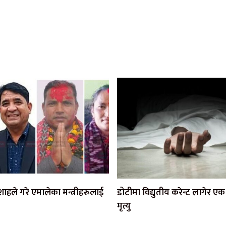
ी शाहले गरे एमालेका मन्त्रीहरूलाई
डोटीमा विद्युतीय करेन्ट लागेर 
मृत्यु