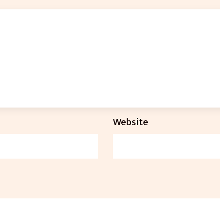
Website