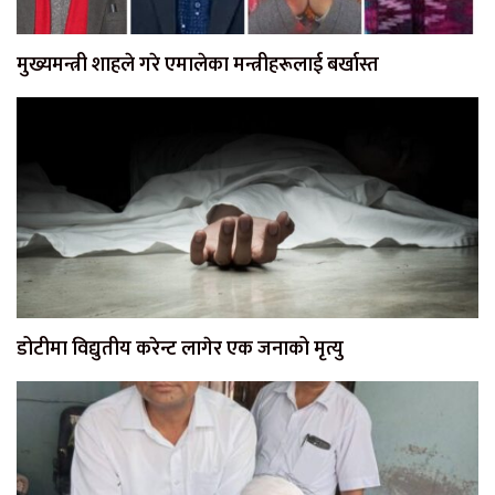
मुख्यमन्त्री शाहले गरे एमालेका मन्त्रीहरूलाई बर्खास्त
डोटीमा विद्युतीय करेन्ट लागेर एक जनाको मृत्यु