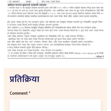
प्रतिक्रिया
Comment
*