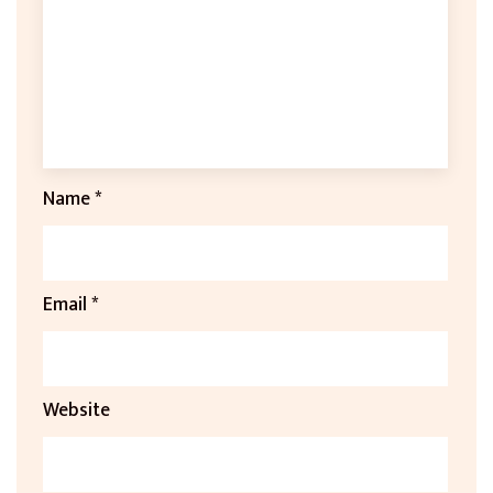
Name
*
Email
*
Website