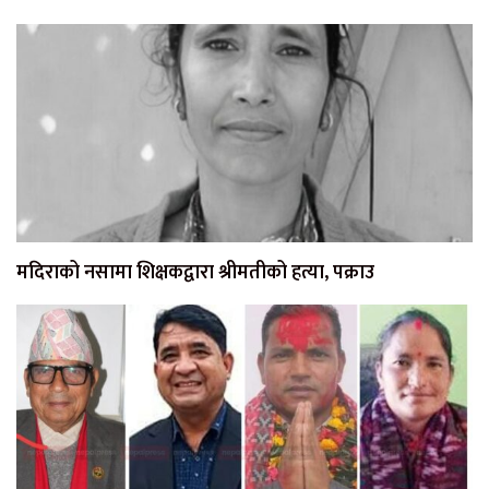
मदिराको नसामा शिक्षकद्वारा श्रीमतीको हत्या, पक्राउ