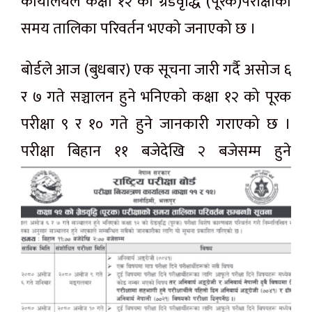
कार्यालयले कक्षा १२ को ग्रेडवृद्धि (पूरक)परीक्षाको
समय तालिका परिवर्तन भएको जनाएको छ ।
बोर्डले आज (बुधबार) एक सूचना जारी गर्दै असोज ६
र ७ गते सञ्चालन हुने भनिएको कक्षा १२ को पूरक
परीक्षा ९ र १० गते हुने जानकारी गराएको छ ।
परीक्षा बिहान ११ बजेदेखि २ बजेसम्म हुने