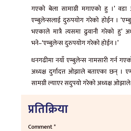
गएको बेला सामाग्री मगाएको हु ।’ वडा अध्
एम्बुलेन्सलाई दुरुपयोग गरेको होईन । ‘ए
भएकाले मात्रै त्यसमा ढुवानी गरेको हु’ 
भने–‘एम्बुलेन्स दुरुपयोग गरेको होईन ।’
धनगढीमा नयाँ एम्बुलेन्स नामसारी गर्न गएक
अध्यक्ष दुर्गादत्त ओझाले बताएका छन् । 
सामग्री ल्याएर सदुपयो गरेको अध्यक्ष ओझाले
प्रतिक्रिया
Comment
*