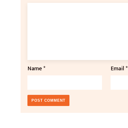
Name
*
Email
*