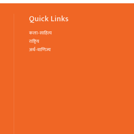
Quick Links
कला-साहित्य
राष्ट्रिय
अर्थ-वाणिज्य