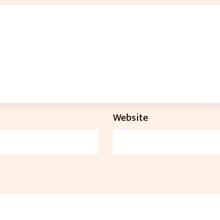
Website