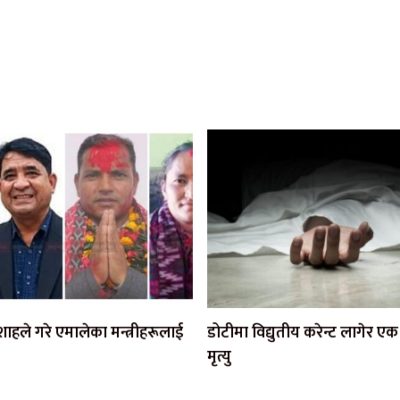
ी शाहले गरे एमालेका मन्त्रीहरूलाई
डोटीमा विद्युतीय करेन्ट लागेर 
मृत्यु