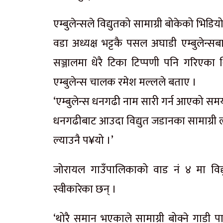
एम्बुलेन्सले विद्युतको सामाग्री बोकेको 
वडा अध्यक्ष भट्टकै पसल अघाडी एम्बुलेन्
सञ्जालमा धेरै टिका टिप्पणी पनि गरिएका 
एम्बुलेन्स चालक रमेश मल्लले बताए ।
‘एम्बुलेन्स धनगढी नाम सारी गर्न आएको सम
धनगढीबाट आउदा विद्युत जडानका सामाग्री ल्
ल्याउनै प¥यो ।’
जोरायल गाउँपालिकाको वाड नं ४ मा विद्य
स्वीकारेका छन् ।
‘थोरै समान भएकाले सामाग्री बोक्ने गाडी पा