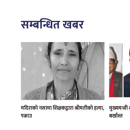
सम्बन्धित खबर
मदिराको नसामा शिक्षकद्वारा श्रीमतीको हत्या,
मुख्यमन्त्र
पक्राउ
बर्खास्त