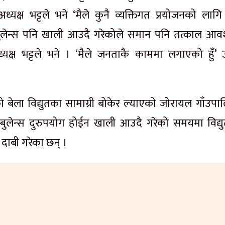
यक्ष भट्टले भने ‘मैले कुनै व्यक्तिगत प्रयोजनको लागि 
म्बुलेन्स पनि खाली आउदै गरेकोले समान पनि तत्काल आव
अध्यक्ष भट्टले भने । ‘मैले जनताकै काममा लगाएको हुँ’ 
ो बेला विद्युतका सामाग्री बोकेर ल्याएको जोरायल गाँउपा
एम्बुलेन्स दुरुपयोग होईन खाली आउदै गरेको समयमा विद्य
 दाबी गरेका छन् ।