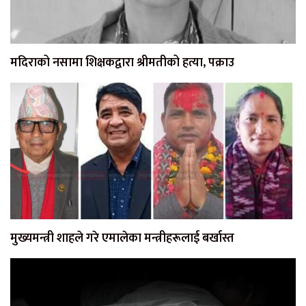
मदिराको नसामा शिक्षकद्वारा श्रीमतीको हत्या, पक्राउ
मुख्यमन्त्री शाहले गरे एमालेका मन्त्रीहरूलाई बर्खास्त