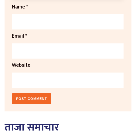
Name
*
Email
*
Website
ताजा समाचार