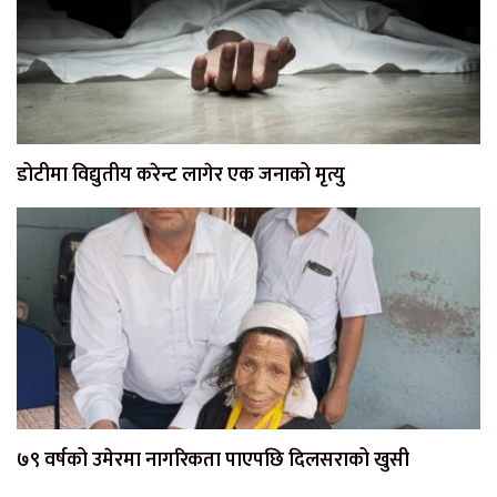
डोटीमा विद्युतीय करेन्ट लागेर एक जनाको मृत्यु
७९ वर्षको उमेरमा नागरिकता पाएपछि दिलसराको खुसी