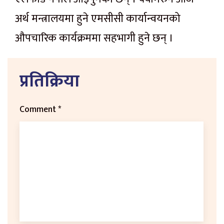
अर्थ मन्त्रालयमा हुने एमसीसी कार्यान्वयनको
औपचारिक कार्यक्रममा सहभागी हुने छन् ।
प्रतिक्रिया
Comment
*