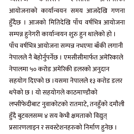
आयोजनाको कार्यान्वयन समय आजदेखि गणना
हुँदैछ । आजको मितिदेखि पाँच वर्षभित्र आयोजना
सम्पन्न हुनेगरी कार्यान्वयन शुरु हुन थालेको हो ।
पाँच वर्षभित्र आयोजना सम्पन्न नभएमा बाँकी लगानी
नेपालले नै बेहोर्नुपर्नेछ । एमसीसीमार्फत अमेरिकाले
नेपालमा ५० करोड अमेरिकी डलरको अनुदान
सहयोग दिएको छ ।यसमा नेपालले १३ करोड डलर
थपेको छ । यो सहयोगले काठमाण्डौको
लप्सीफेदीबाट नुवाकोटको रातमाटे, तनहुँको दमौली
हुँदै बुटवलसम्म ४ सय केभी क्षमताको विद्युत्
प्रसारणलाइन र सवस्टेशनहरुको निर्माण हुनेछ ।