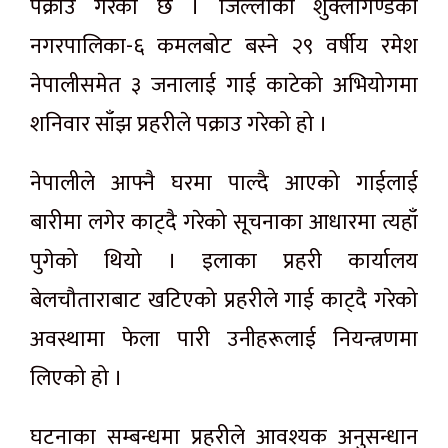
पक्राउ गरेको छ । जिल्लाको शुक्लागण्डकी
नगरपालिका-६ कमलबोट बस्ने २९ वर्षीय रमेश
नेपालीसमेत ३ जनालाई गाई काटेको अभियोगमा
शनिवार साँझ प्रहरीले पक्राउ गरेको हो ।
नेपालीले आफ्नै घरमा पाल्दै आएको गाईलाई
बारीमा लगेर काट्दै गरेको सूचनाका आधारमा त्यहाँ
पुगेको थियो । इलाका प्रहरी कार्यालय
बेलचौताराबाट खटिएको प्रहरीले गाई काट्दै गरेको
अवस्थामा फेला पारी उनीहरूलाई नियन्त्रणमा
लिएको हो ।
घटनाका सम्बन्धमा प्रहरीले आवश्यक अनुसन्धान