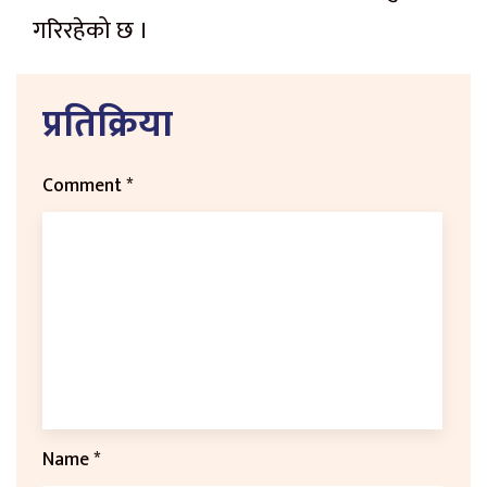
गरिरहेको छ ।
प्रतिक्रिया
Comment
*
Name
*