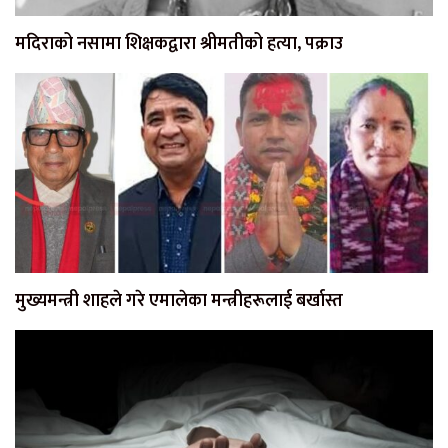
मदिराको नसामा शिक्षकद्वारा श्रीमतीको हत्या, पक्राउ
मुख्यमन्त्री शाहले गरे एमालेका मन्त्रीहरूलाई बर्खास्त