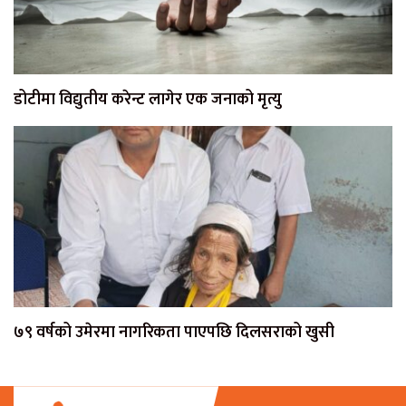
डोटीमा विद्युतीय करेन्ट लागेर एक जनाको मृत्यु
७९ वर्षको उमेरमा नागरिकता पाएपछि दिलसराको खुसी