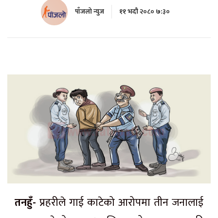
पाँजलो न्युज
११ भदौ २०८० ७:३०
तनहुँ-
प्रहरीले गाई काटेको आरोपमा तीन जनालाई