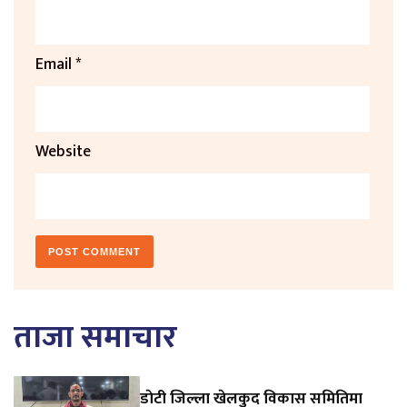
Email
*
Website
ताजा समाचार
डाेटी जिल्ला खेलकुद विकास समितिमा